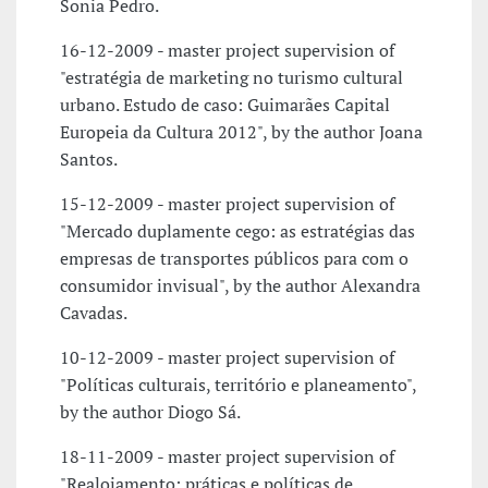
Sonia Pedro.
16-12-2009 - master project supervision of
"estratégia de marketing no turismo cultural
urbano. Estudo de caso: Guimarães Capital
Europeia da Cultura 2012", by the author Joana
Santos.
15-12-2009 - master project supervision of
"Mercado duplamente cego: as estratégias das
empresas de transportes públicos para com o
consumidor invisual", by the author Alexandra
Cavadas.
10-12-2009 - master project supervision of
"Políticas culturais, território e planeamento",
by the author Diogo Sá.
18-11-2009 - master project supervision of
"Realojamento: práticas e políticas de