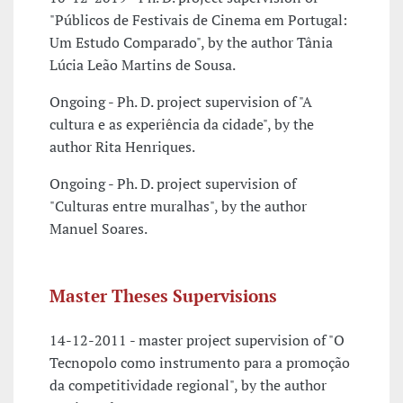
"Públicos de Festivais de Cinema em Portugal:
Um Estudo Comparado", by the author Tânia
Lúcia Leão Martins de Sousa.
Ongoing - Ph. D. project supervision of "A
cultura e as experiência da cidade", by the
author Rita Henriques.
Ongoing - Ph. D. project supervision of
"Culturas entre muralhas", by the author
Manuel Soares.
Master Theses Supervisions
14-12-2011 - master project supervision of "O
Tecnopolo como instrumento para a promoção
da competitividade regional", by the author