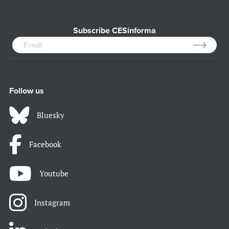
Subscribe CESinforma
Follow us
Bluesky
Facebook
Youtube
Instagram