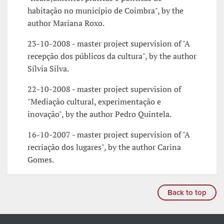
habitação no município de Coimbra", by the
author Mariana Roxo.
23-10-2008 - master project supervision of "A
recepção dos públicos da cultura", by the author
Sílvia Silva.
22-10-2008 - master project supervision of
"Mediação cultural, experimentação e
inovação", by the author Pedro Quintela.
16-10-2007 - master project supervision of "A
recriação dos lugares", by the author Carina
Gomes.
Back to top