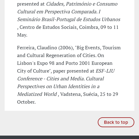
presented at
Cidades, Património e Consumo
Cultural em Perspectiva Comparada. I
Seminário Brasil-Portugal de Estudos Urbanos
, Centro de Estudos Sociais, Coimbra, 09 to 11
May.
Ferreira, Claudino (2006), "Big Events, Tourism
and Cultural Regeneration of Cities. On
Lisbon's Expo 98 and Porto 2001 European
City of Culture", paper presented at
ESF-LIU
Conference - Cities and Media. Cultural
Perspectives on Urban Identities in a
Mediatized World
, Vadstena, Suécia, 25 to 29
October.
Back to top