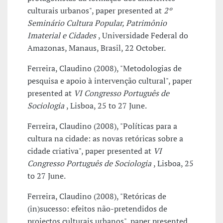
culturais urbanos", paper presented at
2º
Seminário Cultura Popular, Patrimônio
Imaterial e Cidades
, Universidade Federal do
Amazonas, Manaus, Brasil, 22 October.
Ferreira, Claudino (2008), "Metodologias de
pesquisa e apoio à intervenção cultural", paper
presented at
VI Congresso Português de
Sociologia
, Lisboa, 25 to 27 June.
Ferreira, Claudino (2008), "Políticas para a
cultura na cidade: as novas retóricas sobre a
cidade criativa", paper presented at
VI
Congresso Português de Sociologia
, Lisboa, 25
to 27 June.
Ferreira, Claudino (2008), "Retóricas de
(in)sucesso: efeitos não-pretendidos de
projectos culturais urbanos", paper presented