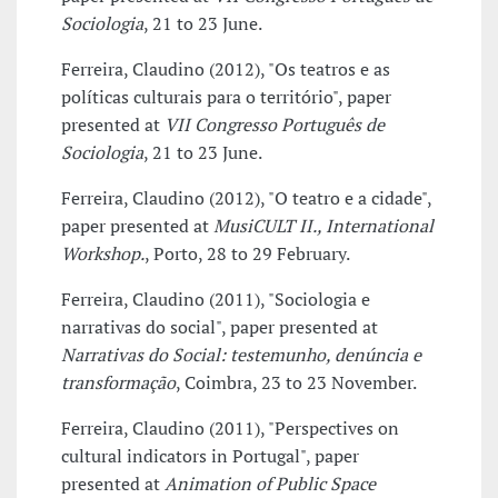
Sociologia
, 21 to 23 June.
Ferreira, Claudino (2012), "Os teatros e as
políticas culturais para o território", paper
presented at
VII Congresso Português de
Sociologia
, 21 to 23 June.
Ferreira, Claudino (2012), "O teatro e a cidade",
paper presented at
MusiCULT II., International
Workshop.
, Porto, 28 to 29 February.
Ferreira, Claudino (2011), "Sociologia e
narrativas do social", paper presented at
Narrativas do Social: testemunho, denúncia e
transformação
, Coimbra, 23 to 23 November.
Ferreira, Claudino (2011), "Perspectives on
cultural indicators in Portugal", paper
presented at
Animation of Public Space