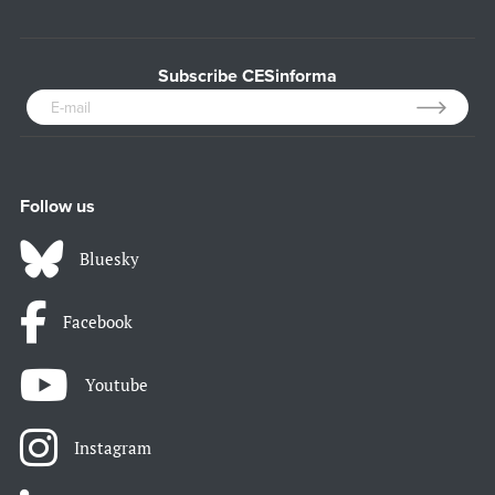
Subscribe CESinforma
Follow us
Bluesky
Facebook
Youtube
Instagram