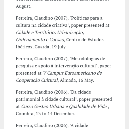
August.
Ferreira, Claudino (2007), "Políticas para a
cultura na cidade criativa", paper presented at
Cidade e Território: Urbanização,
Ordenamento e Coesão
, Centro de Estudos
Ibéricos, Guarda, 19 July.
Ferreira, Claudino (2007), "Metodologias de
pesquisa e apoio à intervenção cultural", paper
presented at
V Campus Euroamericano de
Cooperação Cultural
, Almada, 16 May.
Ferreira, Claudino (2006), "Da cidade
patrimonial à cidade cultural", paper presented
at
Curso Gestão Urbana e Qualidade de Vida
,
Coimbra, 13 to 14 December.
Ferreira, Claudino (2006), "A cidade