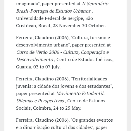
imaginada", paper presented at
II Seminário
Brasil-Portugal de Estudos Urbanos
,
Universidade Federal de Sergipe, São
Cristóvão, Brasil, 28 November 30 October.
Ferreira, Claudino (2006), "Cultura, turismo e
desenvolvimento urbano", paper presented at
Curso de Verão 2006 - Cultura, Cooperação e
Desenvolvimento
, Centro de Estudos Ibéricos,
Guarda, 03 to 07 July.
Ferreira, Claudino (2006), "Territorialidades
juvenis: a cidade dos jovens e dos estudantes",
paper presented at
Movimento Estudantil.
Dilemas e Perspectivas
, Centro de Estudos
Sociais, Coimbra, 24 to 25 May.
Ferreira, Claudino (2006), "Os grandes eventos
e a dinamização cultural das cidades", paper