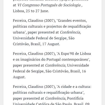
at
VI Congresso Português de Sociologia
,
Lisboa, 25 to 27 June.
Ferreira, Claudino (2007), "Grandes eventos,
políticas culturais e projectos de requalificação
urbana", paper presented at
Conferência
,
Universidade Federal de Sergipe, São
Cristóvão, Brasil, 17 August.
Ferreira, Claudino (2007), "A Expo'98 de Lisboa
e os imaginários do Portugal contemporâneo",
paper presented at
Conferência
, Universidade
Federal de Sergipe, São Cristóvão, Brasil, 16
August.
Ferreira, Claudino (2007), "A cidade e a cultura:
políticas culturais e requalificação urbana",
paper presented at
Conferência
, Pontifícia
Universidade Católica de São Paulo, Brasil, 09