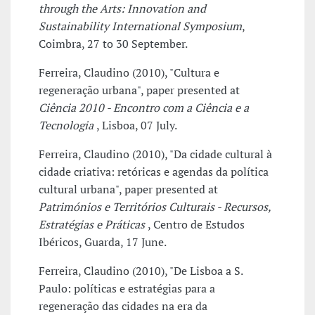
through the Arts: Innovation and
Sustainability International Symposium
,
Coimbra, 27 to 30 September.
Ferreira, Claudino (2010), "Cultura e
regeneração urbana", paper presented at
Ciência 2010 - Encontro com a Ciência e a
Tecnologia
, Lisboa, 07 July.
Ferreira, Claudino (2010), "Da cidade cultural à
cidade criativa: retóricas e agendas da política
cultural urbana", paper presented at
Patrimónios e Territórios Culturais - Recursos,
Estratégias e Práticas
, Centro de Estudos
Ibéricos, Guarda, 17 June.
Ferreira, Claudino (2010), "De Lisboa a S.
Paulo: políticas e estratégias para a
regeneração das cidades na era da