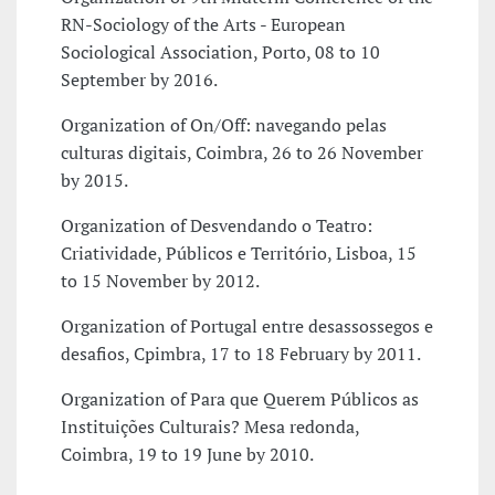
RN-Sociology of the Arts - European
Sociological Association, Porto, 08 to 10
September by 2016.
Organization of On/Off: navegando pelas
culturas digitais, Coimbra, 26 to 26 November
by 2015.
Organization of Desvendando o Teatro:
Criatividade, Públicos e Território, Lisboa, 15
to 15 November by 2012.
Organization of Portugal entre desassossegos e
desafios, Cpimbra, 17 to 18 February by 2011.
Organization of Para que Querem Públicos as
Instituições Culturais? Mesa redonda,
Coimbra, 19 to 19 June by 2010.