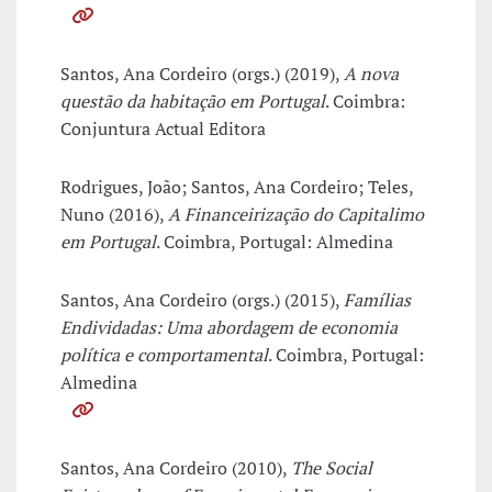
Santos, Ana Cordeiro (orgs.) (2019),
A nova
questão da habitação em Portugal
. Coimbra:
Conjuntura Actual Editora
Rodrigues, João; Santos, Ana Cordeiro; Teles,
Nuno (2016),
A Financeirização do Capitalimo
em Portugal
. Coimbra, Portugal: Almedina
Santos, Ana Cordeiro (orgs.) (2015),
Famílias
Endividadas: Uma abordagem de economia
política e comportamental
. Coimbra, Portugal:
Almedina
Santos, Ana Cordeiro (2010),
The Social