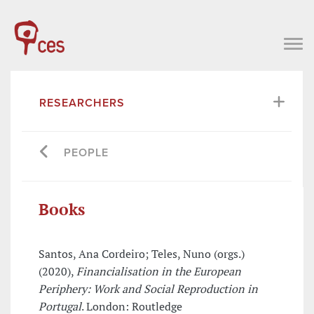
RESEARCHERS
PEOPLE
Books
Santos, Ana Cordeiro; Teles, Nuno (orgs.)
(2020),
Financialisation in the European
Periphery: Work and Social Reproduction in
Portugal
. London: Routledge