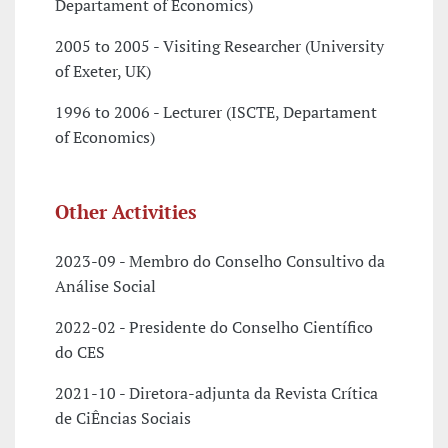
Departament of Economics)
2005 to 2005 - Visiting Researcher (University
of Exeter, UK)
1996 to 2006 - Lecturer (ISCTE, Departament
of Economics)
Other Activities
2023-09 - Membro do Conselho Consultivo da
Análise Social
2022-02 - Presidente do Conselho Científico
do CES
2021-10 - Diretora-adjunta da Revista Crítica
de CiÊncias Sociais