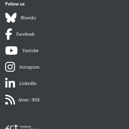
Follow us
Bluesky
Facebook
Youtube
Instagram
LinkedIn
Atom / RSS