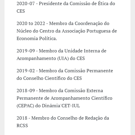
2020-07 - Presidente da Comissão de Ética do
CES
2020 to 2022 - Membro da Coordenação do
Núcleo do Centro da Associação Portuguesa de
Economia Política.
2019-09 - Membro da Unidade Interna de
Acompanhamento (UIA) do CES
2019-02 - Membro da Comissão Permanente
do Conselho Científico do CES
2018-09 - Membro da Comissão Externa
Permanente de Acompanhamento Científico
(CEPAC) do Dinâmia'CET-IUL
2018 - Membro do Conselho de Redação da
RCSS