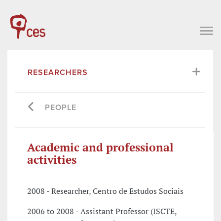
RESEARCHERS
PEOPLE
Academic and professional
activities
2008 - Researcher, Centro de Estudos Sociais
2006 to 2008 - Assistant Professor (ISCTE,