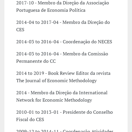
2017-10 - Membro da Direção da Associação
Portuguesa de Economia Política
2014-04 to 2017-04 - Membro da Direção do
CES
2014-03 to 2016-04 - Coordenação do NECES
2014-03 to 2016-04 - Membro da Comissão
Permanente do CC
2014 to 2019 - Book Review Editor da revista
The Journal of Economic Methodology
2014 - Membro da Direção da International
Network for Economic Methodology
2010-01 to 2013-01 - Presidente do Conselho
Fiscal do CES
2009-12 to 2014-11 - Coordenação Atividades