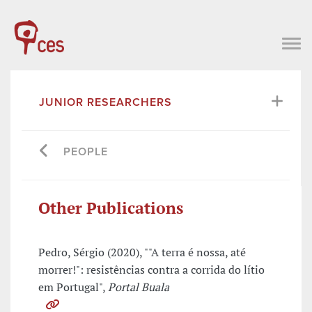
JUNIOR RESEARCHERS
PEOPLE
Other Publications
Pedro, Sérgio (2020), ""A terra é nossa, até
morrer!": resistências contra a corrida do lítio
em Portugal",
Portal Buala