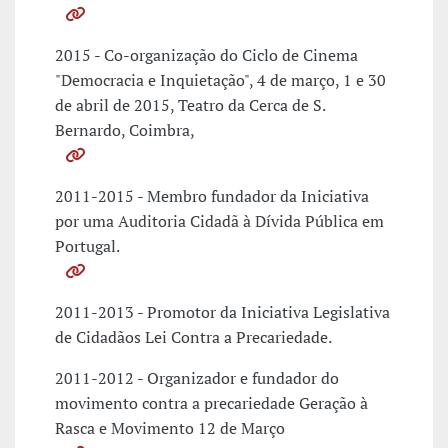
2015 - Co-organização do Ciclo de Cinema
"Democracia e Inquietação", 4 de março, 1 e 30
de abril de 2015, Teatro da Cerca de S.
Bernardo, Coimbra,
2011-2015 - Membro fundador da Iniciativa
por uma Auditoria Cidadã à Dívida Pública em
Portugal.
2011-2013 - Promotor da Iniciativa Legislativa
de Cidadãos Lei Contra a Precariedade.
2011-2012 - Organizador e fundador do
movimento contra a precariedade Geração à
Rasca e Movimento 12 de Março