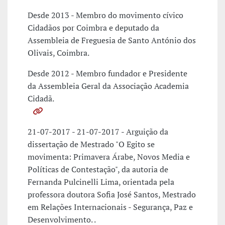
Desde 2013 - Membro do movimento cívico
Cidadãos por Coimbra e deputado da
Assembleia de Freguesia de Santo António dos
Olivais, Coimbra.
Desde 2012 - Membro fundador e Presidente
da Assembleia Geral da Associação Academia
Cidadã.
21-07-2017 - 21-07-2017 - Arguição da
dissertação de Mestrado "O Egito se
movimenta: Primavera Árabe, Novos Media e
Políticas de Contestação", da autoria de
Fernanda Pulcinelli Lima, orientada pela
professora doutora Sofia José Santos, Mestrado
em Relações Internacionais - Segurança, Paz e
Desenvolvimento. .