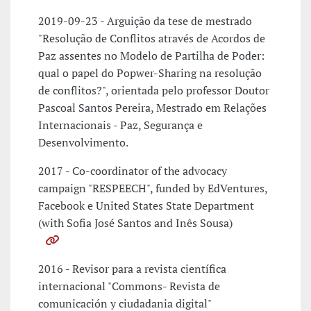
2019-09-23 - Arguição da tese de mestrado
"Resolução de Conflitos através de Acordos de
Paz assentes no Modelo de Partilha de Poder:
qual o papel do Popwer-Sharing na resolução
de conflitos?", orientada pelo professor Doutor
Pascoal Santos Pereira, Mestrado em Relações
Internacionais - Paz, Segurança e
Desenvolvimento.
2017 - Co-coordinator of the advocacy
campaign "RESPEECH", funded by EdVentures,
Facebook e United States State Department
(with Sofia José Santos and Inês Sousa)
2016 - Revisor para a revista científica
internacional "Commons- Revista de
comunicación y ciudadania digital"