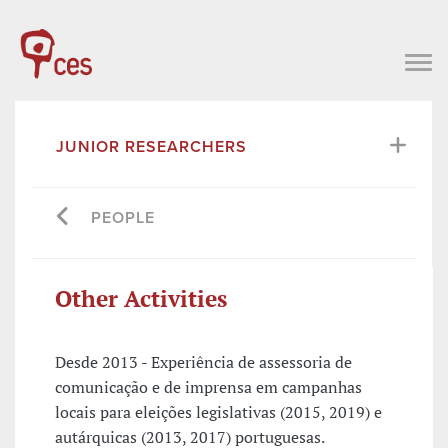
JUNIOR RESEARCHERS
PEOPLE
Other Activities
Desde 2013 - Experiência de assessoria de
comunicação e de imprensa em campanhas
locais para eleições legislativas (2015, 2019) e
autárquicas (2013, 2017) portuguesas.