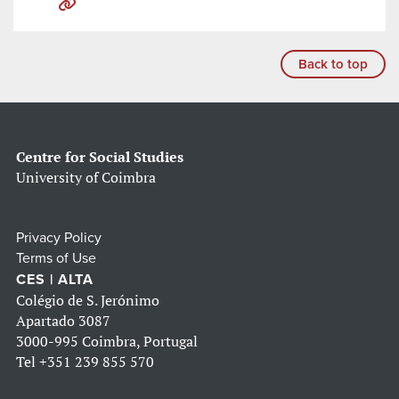
Back to top
Centre for Social Studies
University of Coimbra
Privacy Policy
Terms of Use
CES | ALTA
Colégio de S. Jerónimo
Apartado 3087
3000-995 Coimbra, Portugal
Tel
+351 239 855 570