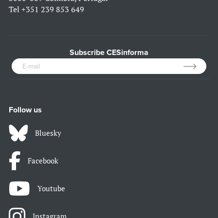
Tel
+351 239 853 649
Subscribe CESinforma
Follow us
Bluesky
Facebook
Youtube
Instagram