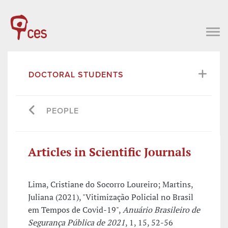
DOCTORAL STUDENTS
PEOPLE
Articles in Scientific Journals
Lima, Cristiane do Socorro Loureiro; Martins,
Juliana (2021), "Vitimização Policial no Brasil
em Tempos de Covid-19",
Anuário Brasileiro de
Segurança Pública de 2021
, 1, 15, 52-56