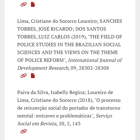
Lima, Cristiane do Socorro Loureiro; SANCHES
TORRES, JOSÉ RICARDO; DOS SANTOS
TORRES, LUIZ CARLOS (2019), "THE FIELD OF
POLICE STUDIES IN THE BRAZILIAN SOCIAL
SCIENCES AND THE VIEWS ON THE THEME
OF POLICE REFORM",
International Journal of
Development Research
, 09, 28302-28308
Paiva da Silva, Isabelly Regina; Loureiro de
Lima, Cristiane do Socorro (2018), "O processo
de reinserção social do portador de transtorno
mental: entraves e problemáticas",
Serviço
Social em Revista
, 20, 2, 143