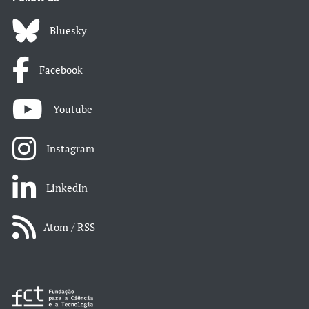
Bluesky
Facebook
Youtube
Instagram
LinkedIn
Atom / RSS