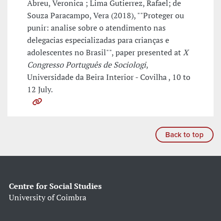
Abreu, Veronica ; Lima Gutierrez, Rafael; de
Souza Paracampo, Vera (2018), ""Proteger ou
punir: analise sobre o atendimento nas
delegacias especializadas para crianças e
adolescentes no Brasil"", paper presented at
X
Congresso Português de Sociologi
,
Universidade da Beira Interior - Covilha , 10 to
12 July.
Back to top
Centre for Social Studies
University of Coimbra