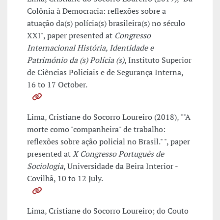
Colônia à Democracia: reflexões sobre a
atuação da(s) polícia(s) brasileira(s) no século
XXI", paper presented at
Congresso
Internacional História, Identidade e
Património da (s) Polícia (s)
, Instituto Superior
de Ciências Policiais e de Segurança Interna,
16 to 17 October.
Lima, Cristiane do Socorro Loureiro (2018), ""A
morte como "companheira" de trabalho:
reflexões sobre ação policial no Brasil." ", paper
presented at
X Congresso Português de
Sociologia
, Universidade da Beira Interior -
Covilhã, 10 to 12 July.
Lima, Cristiane do Socorro Loureiro; do Couto