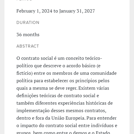
February 1, 2024 to January 31, 2027
DURATION
36 months
ABSTRACT
O contrato social é um conceito teórico-
político que descreve o acordo básico (e
fictício) entre os membros de uma comunidade
política para estabelecer os princípios pelos
quais a mesma se deve reger. Existem várias
definições teóricas de contrato social e
também diferentes experiências históricas de
implementação desses mesmos contratos,
dentro e fora da União Europeia. Para entender
o impacto do contrato social entre indivíduos e
grupos, bem como entre o demos e o Estado