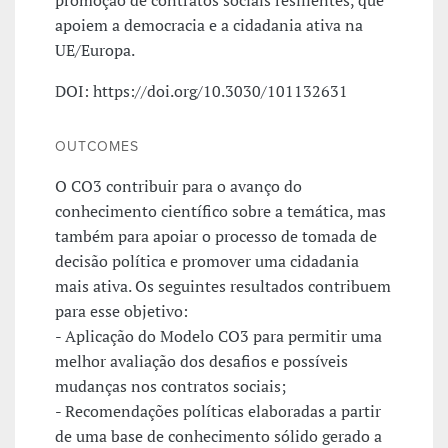
apoiem a democracia e a cidadania ativa na
UE/Europa.
DOI: https://doi.org/10.3030/101132631
OUTCOMES
O CO3 contribuir para o avanço do
conhecimento científico sobre a temática, mas
também para apoiar o processo de tomada de
decisão política e promover uma cidadania
mais ativa. Os seguintes resultados contribuem
para esse objetivo:
- Aplicação do Modelo CO3 para permitir uma
melhor avaliação dos desafios e possíveis
mudanças nos contratos sociais;
- Recomendações políticas elaboradas a partir
de uma base de conhecimento sólido gerado a