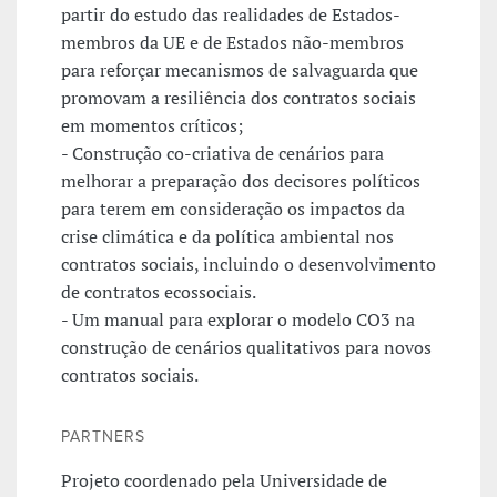
partir do estudo das realidades de Estados-
membros da UE e de Estados não-membros
para reforçar mecanismos de salvaguarda que
promovam a resiliência dos contratos sociais
em momentos críticos;
- Construção co-criativa de cenários para
melhorar a preparação dos decisores políticos
para terem em consideração os impactos da
crise climática e da política ambiental nos
contratos sociais, incluindo o desenvolvimento
de contratos ecossociais.
- Um manual para explorar o modelo CO3 na
construção de cenários qualitativos para novos
contratos sociais.
PARTNERS
Projeto coordenado pela Universidade de