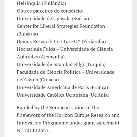
Helsínquia (Finlândia)
Outros parceiros do consórcio:
Universidade de Uppsala (Suécia)
Center for Liberal Strategies Foundation
(Bulgária)
Demos Research Institute OY (Finlândia)
Hochschule Fulda – Universidade de Ciência
Aplicadas (Alemanha)
Universidade de Istambul Bilgi (Turquia)
Faculdade de Ciência Política – Universidade
de Zagreb (Croácia)
Universidade Americana de Paris (França)
Universidade Católica Ucraniana (Ucrânia)
Funded by the European Union in the
framework of the Horizon Europe Research and
Innovation Programme under grant agreement
Nº 101132631.