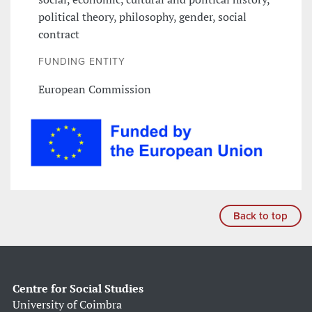
political theory, philosophy, gender, social
contract
FUNDING ENTITY
European Commission
Back to top
Centre for Social Studies
University of Coimbra