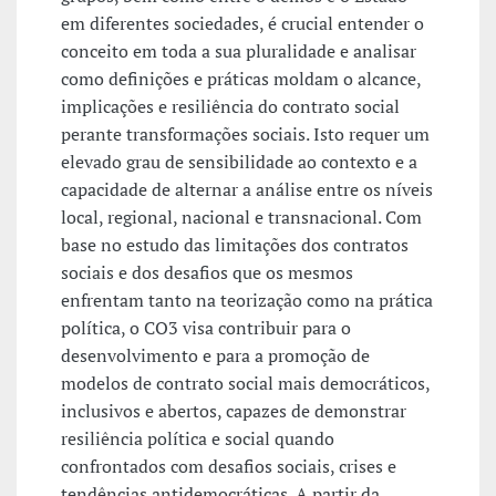
em diferentes sociedades, é crucial entender o
conceito em toda a sua pluralidade e analisar
como definições e práticas moldam o alcance,
implicações e resiliência do contrato social
perante transformações sociais. Isto requer um
elevado grau de sensibilidade ao contexto e a
capacidade de alternar a análise entre os níveis
local, regional, nacional e transnacional. Com
base no estudo das limitações dos contratos
sociais e dos desafios que os mesmos
enfrentam tanto na teorização como na prática
política, o CO3 visa contribuir para o
desenvolvimento e para a promoção de
modelos de contrato social mais democráticos,
inclusivos e abertos, capazes de demonstrar
resiliência política e social quando
confrontados com desafios sociais, crises e
tendências antidemocráticas. A partir da