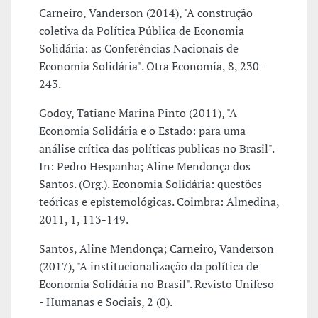
Carneiro, Vanderson (2014), "A construção
coletiva da Política Pública de Economia
Solidária: as Conferências Nacionais de
Economia Solidária". Otra Economía, 8, 230-
243.
Godoy, Tatiane Marina Pinto (2011), "A
Economia Solidária e o Estado: para uma
análise crítica das políticas publicas no Brasil".
In: Pedro Hespanha; Aline Mendonça dos
Santos. (Org.). Economia Solidária: questões
teóricas e epistemológicas. Coimbra: Almedina,
2011, 1, 113-149.
Santos, Aline Mendonça; Carneiro, Vanderson
(2017), "A institucionalização da política de
Economia Solidária no Brasil". Revisto Unifeso
- Humanas e Sociais, 2 (0).