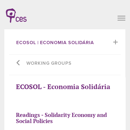
ECOSOL | ECONOMIA SOLIDÁRIA
WORKING GROUPS
ECOSOL - Economia Solidária
Readings - Solidarity Economy and
Social Policies