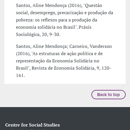
Santos, Aline Mendonça (2016), "Questão
social, desemprego, precarização e produção da
pobreza: os reflexos para a produção da
economia solidária no Brasil". Práxis
Sociológica, 20, 9-30.
Santos, Aline Mendonça; Carneiro, Vanderson
(2016), "As estruturas de ação política e de
representação da Economia Solidária no
Brasil", Revista de Economia Solidária, 9, 120-
161.
Back to top
Centre for Social Studies