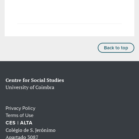
Back to top
Centre for Social Studies
University of Coimbra
Privacy Policy
Terms of Use
CES | ALTA
Colégio de S. Jerónimo
Apartado 3087