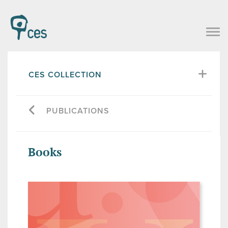
CES COLLECTION
PUBLICATIONS
Books