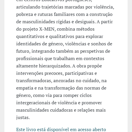
articulando trajetórias marcadas por violência,
pobreza e ruturas familiares com a construção
de masculinidades rígidas e desiguais. A partir
do projeto X-MEN, combina métodos
quantitativos e qualitativos para explorar
identidades de género, violências e sonhos de
futuro, integrando também as perspetivas de
profissionais que trabalham em contextos
altamente hierarquizados. A obra propõe
intervenções precoces, participativas e
transformadoras, ancoradas no cuidado, na
empatia e na transformação das normas de
género, como via para romper ciclos
intergeracionais de violência e promover
masculinidades cuidadoras e relações mais
justas.
Este livro está disponível em acesso aberto