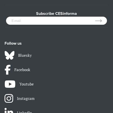
Subscribe CESinforma
Follow us
Bluesky
Facebook
Youtube
Instagram
LinkedIn