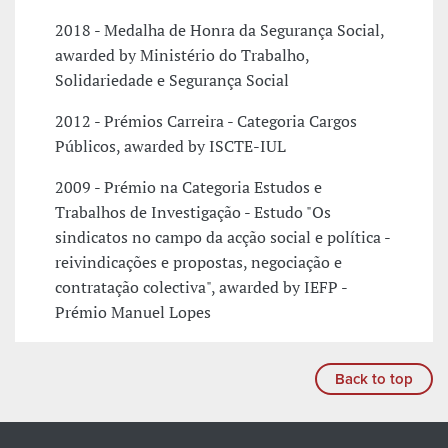
2018 - Medalha de Honra da Segurança Social,
awarded by Ministério do Trabalho,
Solidariedade e Segurança Social
2012 - Prémios Carreira - Categoria Cargos
Públicos, awarded by ISCTE-IUL
2009 - Prémio na Categoria Estudos e
Trabalhos de Investigação - Estudo "Os
sindicatos no campo da acção social e política -
reivindicações e propostas, negociação e
contratação colectiva", awarded by IEFP -
Prémio Manuel Lopes
Back to top