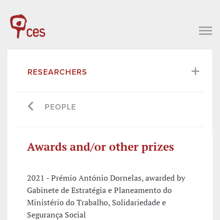
RESEARCHERS
PEOPLE
Awards and/or other prizes
2021 - Prémio António Dornelas, awarded by
Gabinete de Estratégia e Planeamento do
Ministério do Trabalho, Solidariedade e
Segurança Social