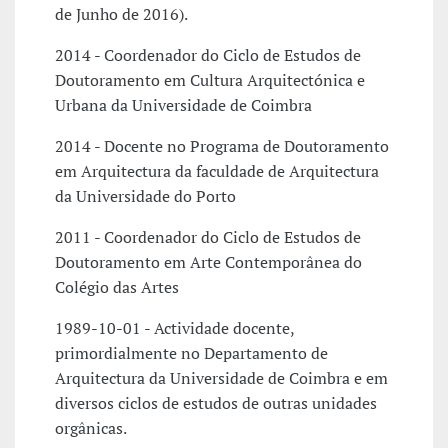
de Junho de 2016).
2014 - Coordenador do Ciclo de Estudos de
Doutoramento em Cultura Arquitectónica e
Urbana da Universidade de Coimbra
2014 - Docente no Programa de Doutoramento
em Arquitectura da faculdade de Arquitectura
da Universidade do Porto
2011 - Coordenador do Ciclo de Estudos de
Doutoramento em Arte Contemporânea do
Colégio das Artes
1989-10-01 - Actividade docente,
primordialmente no Departamento de
Arquitectura da Universidade de Coimbra e em
diversos ciclos de estudos de outras unidades
orgânicas.