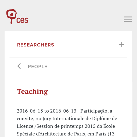
RESEARCHERS
PEOPLE
Teaching
2016-06-13 to 2016-06-13 - Participação, a
convite, no Jury Internationale de Diplôme de
Licence /Session de printemps 2015 da École
Spéciale d'Architecture de Paris, em Paris (13