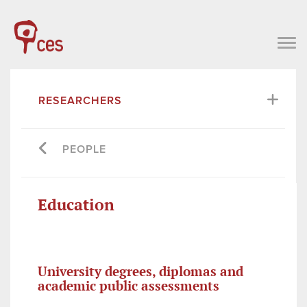
RESEARCHERS
PEOPLE
Education
University degrees, diplomas and
academic public assessments