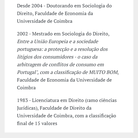
Desde 2004 - Doutorando em Sociologia do
Direito, Faculdade de Economia da
Universidade de Coimbra
2002 - Mestrado em Sociologia do Direito,
Entre a União Europeia e a sociedade
portuguesa: a protecção e a resolução dos
litígios dos consumidores - o caso da
arbitragem de conflitos de consumo em
Portugal", com a classificação de MUITO BOM
,
Faculdade de Economia da Universidade de
Coimbra
1983 - Licenciatura em Direito (ramo ciências
Jurídicas), Faculdade de Direito da
Universidade de Coimbra, com a classificação
final de 15 valores