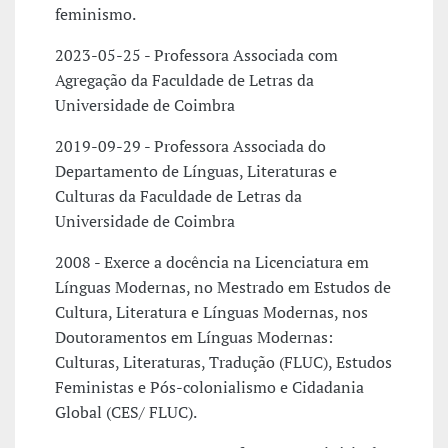
feminismo.
2023-05-25 - Professora Associada com
Agregação da Faculdade de Letras da
Universidade de Coimbra
2019-09-29 - Professora Associada do
Departamento de Línguas, Literaturas e
Culturas da Faculdade de Letras da
Universidade de Coimbra
2008 - Exerce a docência na Licenciatura em
Línguas Modernas, no Mestrado em Estudos de
Cultura, Literatura e Línguas Modernas, nos
Doutoramentos em Línguas Modernas:
Culturas, Literaturas, Tradução (FLUC), Estudos
Feministas e Pós-colonialismo e Cidadania
Global (CES/ FLUC).