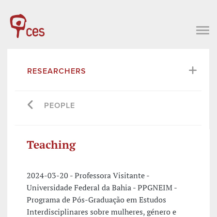
RESEARCHERS
PEOPLE
Teaching
2024-03-20 - Professora Visitante -
Universidade Federal da Bahia - PPGNEIM -
Programa de Pós-Graduação em Estudos
Interdisciplinares sobre mulheres, género e