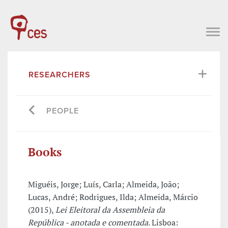
RESEARCHERS
PEOPLE
Books
Miguéis, Jorge; Luís, Carla; Almeida, João;
Lucas, André; Rodrigues, Ilda; Almeida, Márcio
(2015),
Lei Eleitoral da Assembleia da
República - anotada e comentada
. Lisboa: