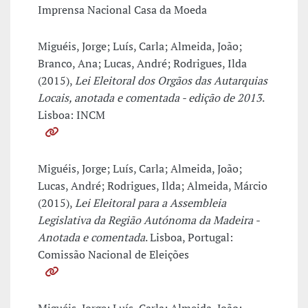
Imprensa Nacional Casa da Moeda
Miguéis, Jorge; Luís, Carla; Almeida, João;
Branco, Ana; Lucas, André; Rodrigues, Ilda
(2015),
Lei Eleitoral dos Orgãos das Autarquias
Locais, anotada e comentada - edição de 2013
.
Lisboa: INCM
Miguéis, Jorge; Luís, Carla; Almeida, João;
Lucas, André; Rodrigues, Ilda; Almeida, Márcio
(2015),
Lei Eleitoral para a Assembleia
Legislativa da Região Autónoma da Madeira -
Anotada e comentada
. Lisboa, Portugal:
Comissão Nacional de Eleições