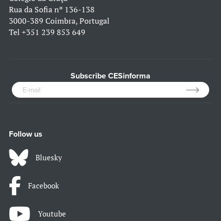
Rua da Sofia nº 136-138
3000-389 Coimbra, Portugal
Tel
+351 239 853 649
Subscribe CESinforma
Follow us
Bluesky
Facebook
Youtube