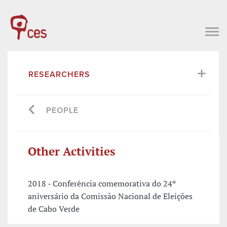
RESEARCHERS
PEOPLE
Other Activities
2018 - Conferência comemorativa do 24º
aniversário da Comissão Nacional de Eleições
de Cabo Verde