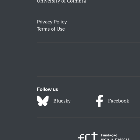
University of Coimbra
Privacy Policy
Terms of Use
Follow us
Bluesky
Facebook