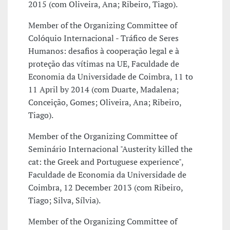
2015 (com Oliveira, Ana; Ribeiro, Tiago).
Member of the Organizing Committee of
Colóquio Internacional - Tráfico de Seres
Humanos: desafios à cooperação legal e à
proteção das vítimas na UE, Faculdade de
Economia da Universidade de Coimbra, 11 to
11 April by 2014 (com Duarte, Madalena;
Conceição, Gomes; Oliveira, Ana; Ribeiro,
Tiago).
Member of the Organizing Committee of
Seminário Internacional "Austerity killed the
cat: the Greek and Portuguese experience",
Faculdade de Economia da Universidade de
Coimbra, 12 December 2013 (com Ribeiro,
Tiago; Silva, Sílvia).
Member of the Organizing Committee of