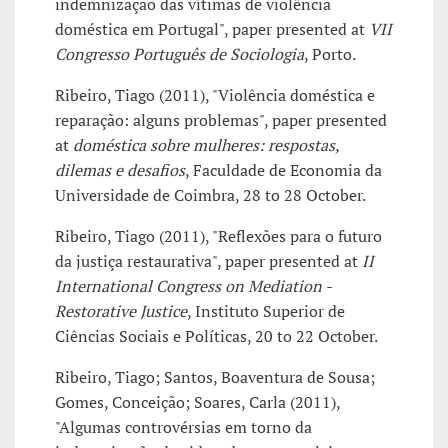
indemnização das vítimas de violência
doméstica em Portugal", paper presented at
VII
Congresso Português de Sociologia
, Porto.
Ribeiro, Tiago (2011), "Violência doméstica e
reparação: alguns problemas", paper presented
at
doméstica sobre mulheres: respostas,
dilemas e desafios
, Faculdade de Economia da
Universidade de Coimbra, 28 to 28 October.
Ribeiro, Tiago (2011), "Reflexões para o futuro
da justiça restaurativa", paper presented at
II
International Congress on Mediation -
Restorative Justice
, Instituto Superior de
Ciências Sociais e Políticas, 20 to 22 October.
Ribeiro, Tiago; Santos, Boaventura de Sousa;
Gomes, Conceição; Soares, Carla (2011),
"Algumas controvérsias em torno da