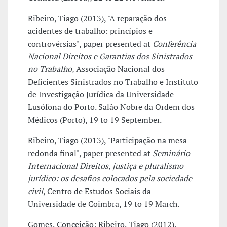
Ribeiro, Tiago (2013), "A reparação dos
acidentes de trabalho: princípios e
controvérsias", paper presented at
Conferência
Nacional Direitos e Garantias dos Sinistrados
no Trabalho
, Associação Nacional dos
Deficientes Sinistrados no Trabalho e Instituto
de Investigação Jurídica da Universidade
Lusófona do Porto. Salão Nobre da Ordem dos
Médicos (Porto), 19 to 19 September.
Ribeiro, Tiago (2013), "Participação na mesa-
redonda final", paper presented at
Seminário
Internacional Direitos, justiça e pluralismo
jurídico: os desafios colocados pela sociedade
civil
, Centro de Estudos Sociais da
Universidade de Coimbra, 19 to 19 March.
Gomes, Conceição; Ribeiro, Tiago (2012),