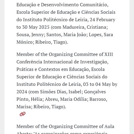
Educação e Desenvolvimento Comunitário,
Escola Superior de Educação e Ciências Sociais
do Instituto Politécnico de Leiria, 24 February
to 30 May 2025 (com Madureira, Cristiana;
Sousa, Jenny; Santos, Maria João; Lopes, Sara
Mónico; Ribeiro, Tiago).
Member of the Organizing Committee of XIII
Conferência Internacional de Investigação,
Práticas e Contextos em Educação, Escola
Superior de Educação e Ciências Sociais do
Instituto Politécnico de Leiria, 03 to 04 May by
2024 (com Simões Dias, Isabel; Gonçalves
Pinto, Hélia; Abreu, Maria Odília; Barroso,
Marisa; Ribeiro, Tiago).
Member of the Organizing Committee of Aula
Aberta: "As organizações como experiência