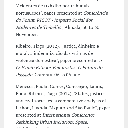
"Acidentes de trabalho nos tribunais
portugueses", paper presented at
Conferência
do Forum RICOT - Impacto Social dos
Acidentes de Trabalho
, Almada, 30 to 30
November.
Ribeiro, Tiago (2012), "Justiça, dinheiro e
moral: a indemnização das vítimas de
violência doméstica", paper presented at
o
Colóquio Estudos Feministas: O Futuro do
Passado
, Coimbra, 06 to 06 July.
Meneses, Paula; Gomes, Conceição; Lauris,
Élida; Ribeiro, Tiago (2012), "States, justices
and civil societies: a comparative analysis of
Lisbon, Luanda, Maputo and São Paulo", paper
presented at
International Conference
Rethinking Urban Inclusion: Space,