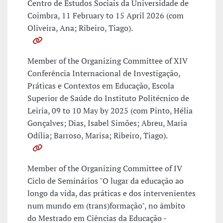
Centro de Estudos Sociais da Universidade de
Coimbra, 11 February to 15 April 2026 (com
Oliveira, Ana; Ribeiro, Tiago).
Member of the Organizing Committee of XIV
Conferência Internacional de Investigação,
Práticas e Contextos em Educação, Escola
Superior de Saúde do Instituto Politécnico de
Leiria, 09 to 10 May by 2025 (com Pinto, Hélia
Gonçalves; Dias, Isabel Simões; Abreu, Maria
Odília; Barroso, Marisa; Ribeiro, Tiago).
Member of the Organizing Committee of IV
Ciclo de Seminários "O lugar da educação ao
longo da vida, das práticas e dos intervenientes
num mundo em (trans)formação", no âmbito
do Mestrado em Ciências da Educação -