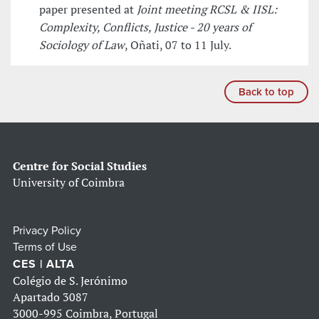
paper presented at
Joint meeting RCSL & IISL:
Complexity, Conflicts, Justice - 20 years of
Sociology of Law
, Oñati, 07 to 11 July.
Back to top
Centre for Social Studies
University of Coimbra
Privacy Policy
Terms of Use
CES | ALTA
Colégio de S. Jerónimo
Apartado 3087
3000-995 Coimbra, Portugal