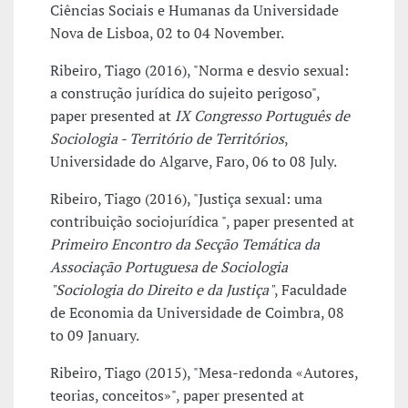
Ciências Sociais e Humanas da Universidade
Nova de Lisboa, 02 to 04 November.
Ribeiro, Tiago (2016), "Norma e desvio sexual:
a construção jurídica do sujeito perigoso",
paper presented at
IX Congresso Português de
Sociologia - Território de Territórios
,
Universidade do Algarve, Faro, 06 to 08 July.
Ribeiro, Tiago (2016), "Justiça sexual: uma
contribuição sociojurídica ", paper presented at
Primeiro Encontro da Secção Temática da
Associação Portuguesa de Sociologia
"Sociologia do Direito e da Justiça"
, Faculdade
de Economia da Universidade de Coimbra, 08
to 09 January.
Ribeiro, Tiago (2015), "Mesa-redonda «Autores,
teorias, conceitos»", paper presented at