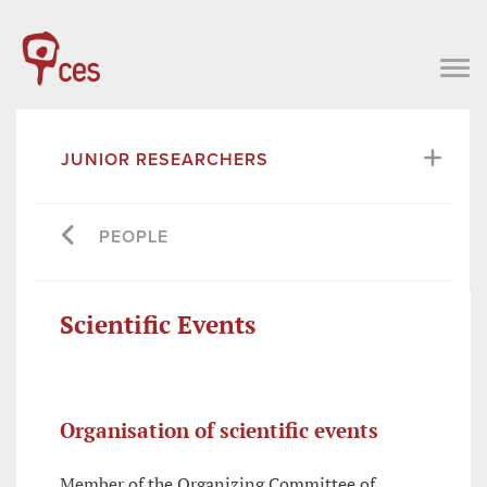
JUNIOR RESEARCHERS
PEOPLE
Scientific Events
Organisation of scientific events
Member of the Organizing Committee of