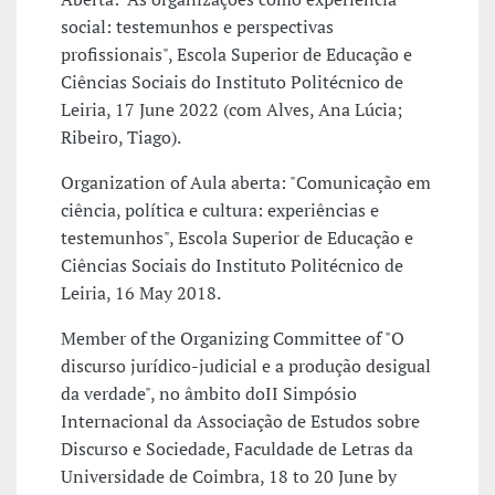
social: testemunhos e perspectivas
profissionais", Escola Superior de Educação e
Ciências Sociais do Instituto Politécnico de
Leiria, 17 June 2022 (com Alves, Ana Lúcia;
Ribeiro, Tiago).
Organization of Aula aberta: "Comunicação em
ciência, política e cultura: experiências e
testemunhos", Escola Superior de Educação e
Ciências Sociais do Instituto Politécnico de
Leiria, 16 May 2018.
Member of the Organizing Committee of "O
discurso jurídico-judicial e a produção desigual
da verdade", no âmbito doII Simpósio
Internacional da Associação de Estudos sobre
Discurso e Sociedade, Faculdade de Letras da
Universidade de Coimbra, 18 to 20 June by