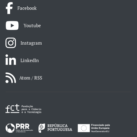
Facebook
Youtube
Instagram
LinkedIn
Atom / RSS