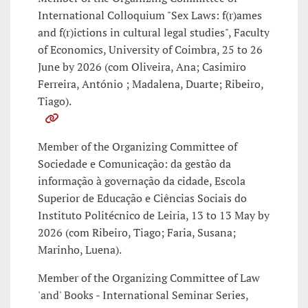
International Colloquium "Sex Laws: f(r)ames
and f(r)ictions in cultural legal studies", Faculty
of Economics, University of Coimbra, 25 to 26
June by 2026 (com Oliveira, Ana; Casimiro
Ferreira, António ; Madalena, Duarte; Ribeiro,
Tiago).
Member of the Organizing Committee of
Sociedade e Comunicação: da gestão da
informação à governação da cidade, Escola
Superior de Educação e Ciências Sociais do
Instituto Politécnico de Leiria, 13 to 13 May by
2026 (com Ribeiro, Tiago; Faria, Susana;
Marinho, Luena).
Member of the Organizing Committee of Law
'and' Books - International Seminar Series,