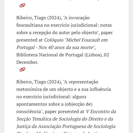
Ribeiro, Tiago (2024), "A invocação
foucaultiana no exercício jurisdicional: notas
sobre a recepção do autor pelo objecto", paper
presented at
Colóquio "Michel Foucault em
Portugal - Nos 40 anos da sua morte"
,
Biblioteca Nacional de Portugal (Lisboa), 02
December.
Ribeiro, Tiago (2024), "A representação
metonímica de um objecto e a sua influência
no exercício jurisdicional: alguns
apontamentos sobre a (objecção de)
consciência", paper presented at
V Encontro da
Secção Temática de Sociologia do Direito e da
Justiça da Associação Portuguesa de Sociologia