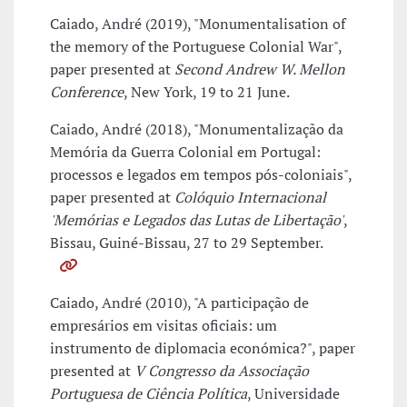
Caiado, André (2019), "Monumentalisation of
the memory of the Portuguese Colonial War",
paper presented at
Second Andrew W. Mellon
Conference
, New York, 19 to 21 June.
Caiado, André (2018), "Monumentalização da
Memória da Guerra Colonial em Portugal:
processos e legados em tempos pós-coloniais",
paper presented at
Colóquio Internacional
'Memórias e Legados das Lutas de Libertação'
,
Bissau, Guiné-Bissau, 27 to 29 September.
Caiado, André (2010), "A participação de
empresários em visitas oficiais: um
instrumento de diplomacia económica?", paper
presented at
V Congresso da Associação
Portuguesa de Ciência Política
, Universidade