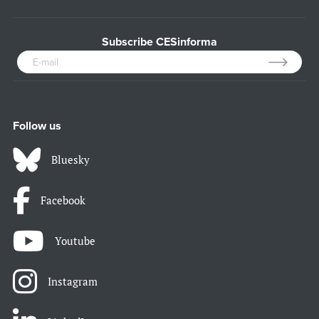
Subscribe CESinforma
Follow us
Bluesky
Facebook
Youtube
Instagram