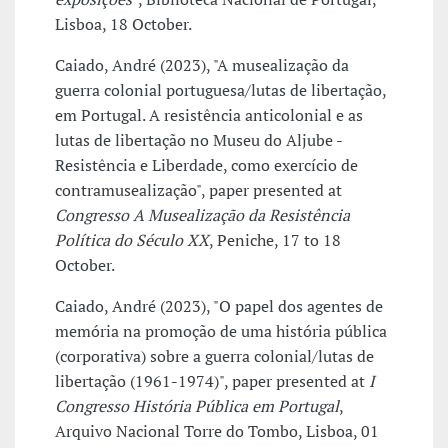
Lisboa, 18 October.
Caiado, André (2023), "A musealização da
guerra colonial portuguesa/lutas de libertação,
em Portugal. A resistência anticolonial e as
lutas de libertação no Museu do Aljube -
Resistência e Liberdade, como exercício de
contramusealização", paper presented at
Congresso A Musealização da Resistência
Política do Século XX
, Peniche, 17 to 18
October.
Caiado, André (2023), "O papel dos agentes de
memória na promoção de uma história pública
(corporativa) sobre a guerra colonial/lutas de
libertação (1961-1974)", paper presented at
I
Congresso História Pública em Portugal
,
Arquivo Nacional Torre do Tombo, Lisboa, 01