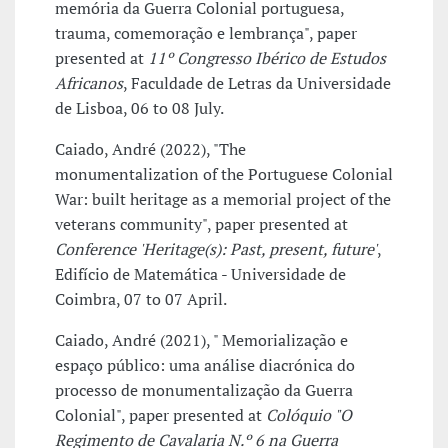
memória da Guerra Colonial portuguesa,
trauma, comemoração e lembrança", paper
presented at
11º Congresso Ibérico de Estudos
Africanos
, Faculdade de Letras da Universidade
de Lisboa, 06 to 08 July.
Caiado, André (2022), "The
monumentalization of the Portuguese Colonial
War: built heritage as a memorial project of the
veterans community", paper presented at
Conference 'Heritage(s): Past, present, future'
,
Edifício de Matemática - Universidade de
Coimbra, 07 to 07 April.
Caiado, André (2021), " Memorialização e
espaço público: uma análise diacrónica do
processo de monumentalização da Guerra
Colonial", paper presented at
Colóquio "O
Regimento de Cavalaria N.º 6 na Guerra