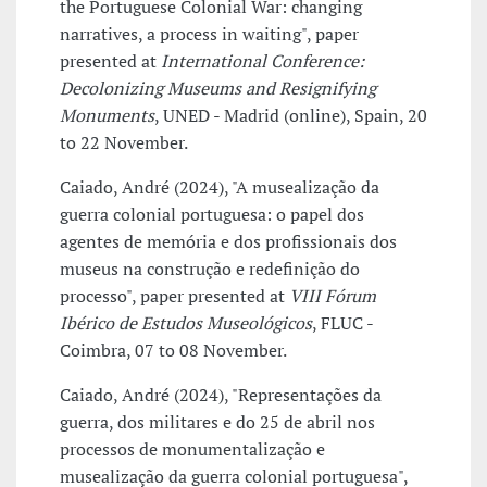
the Portuguese Colonial War: changing
narratives, a process in waiting", paper
presented at
International Conference:
Decolonizing Museums and Resignifying
Monuments
, UNED - Madrid (online), Spain, 20
to 22 November.
Caiado, André (2024), "A musealização da
guerra colonial portuguesa: o papel dos
agentes de memória e dos profissionais dos
museus na construção e redefinição do
processo", paper presented at
VIII Fórum
Ibérico de Estudos Museológicos
, FLUC -
Coimbra, 07 to 08 November.
Caiado, André (2024), "Representações da
guerra, dos militares e do 25 de abril nos
processos de monumentalização e
musealização da guerra colonial portuguesa",