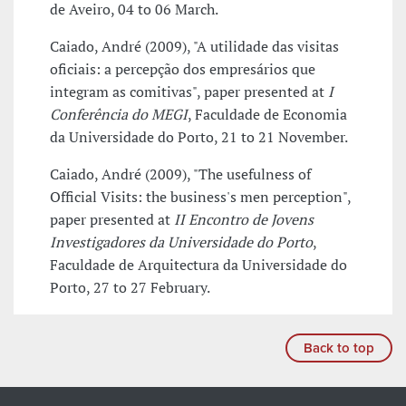
de Aveiro, 04 to 06 March.
Caiado, André (2009), "A utilidade das visitas
oficiais: a percepção dos empresários que
integram as comitivas", paper presented at
I
Conferência do MEGI
, Faculdade de Economia
da Universidade do Porto, 21 to 21 November.
Caiado, André (2009), "The usefulness of
Official Visits: the business's men perception",
paper presented at
II Encontro de Jovens
Investigadores da Universidade do Porto
,
Faculdade de Arquitectura da Universidade do
Porto, 27 to 27 February.
Back to top