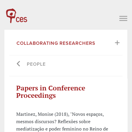
COLLABORATING RESEARCHERS
PEOPLE
Papers in Conference
Proceedings
Martinez, Monise (2018), "Novos espaços,
mesmos discursos? Reflexões sobre
mediatização e poder feminino no Reino de