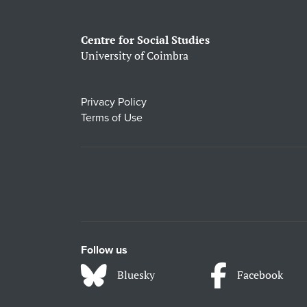
Centre for Social Studies
University of Coimbra
Privacy Policy
Terms of Use
Follow us
Bluesky
Facebook