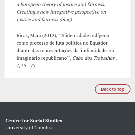
a European theory of justice and fairness.
Creating a new integrative perspective on
justice and fairness (blog)
Bicas, Mara (2012), ""A identidade indígena
como processo de luta política no Equador
diante das representações da 'indianidade' no
imaginário republicano"",
Cabo dos Trabalhos
,
7, 45 - 77
Back to top
Centre for Social Studies
University of Coimbra