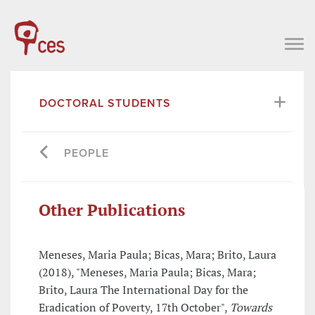
DOCTORAL STUDENTS
PEOPLE
Other Publications
Meneses, Maria Paula; Bicas, Mara; Brito, Laura
(2018), "Meneses, Maria Paula; Bicas, Mara;
Brito, Laura The International Day for the
Eradication of Poverty, 17th October",
Towards