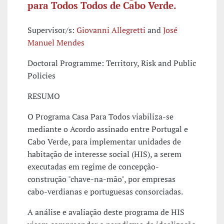
para Todos Todos de Cabo Verde.
Supervisor/s:
Giovanni Allegretti
and
José
Manuel Mendes
Doctoral Programme: Territory, Risk and Public
Policies
RESUMO
O Programa Casa Para Todos viabiliza-se
mediante o Acordo assinado entre Portugal e
Cabo Verde, para implementar unidades de
habitação de interesse social (HIS), a serem
executadas em regime de concepção-
construção "chave-na-mão", por empresas
cabo-verdianas e portuguesas consorciadas.
A análise e avaliação deste programa de HIS