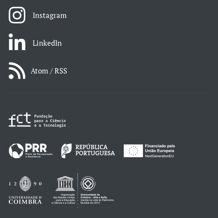
Instagram
LinkedIn
Atom / RSS