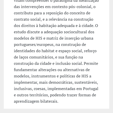
visam compreender o paradigma da idealização
das intervenções em contexto pós-colonial, o
contributo para a reposição do conceito de
contrato social, e a relevância na construção
dos direitos à habitação adequada e à cidade. O
estudo discute a adequação sociocultural dos
modelos de HIS e matriz de inserção urbana
portugueses/europeus, na construção de
identidades do habitat e espaço social, reforço
de laços comunitários, e sua função na
construção da cidade e inclusão social. Permite
fundamentar alterações ou alternativas de
modelos, instrumentos e políticas de HIS a
implementar, mais democráticas, sustentáveis,
inclusivas, coesas, implementadas em Portugal
e outros territórios, podendo trazer formas de
aprendizagem bilaterais.