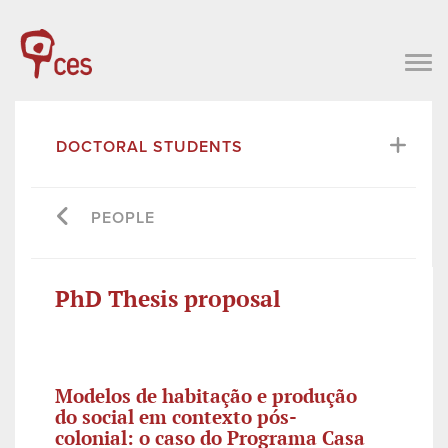
DOCTORAL STUDENTS
PEOPLE
PhD Thesis proposal
Modelos de habitação e produção
do social em contexto pós-
colonial: o caso do Programa Casa