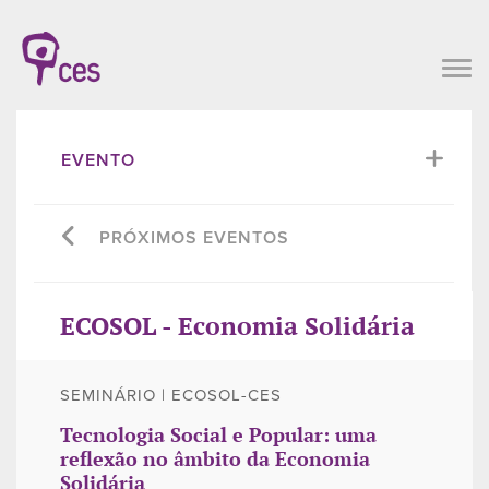
EVENTO
PRÓXIMOS EVENTOS
ECOSOL - Economia Solidária
SEMINÁRIO | ECOSOL-CES
Tecnologia Social e Popular: uma
reflexão no âmbito da Economia
Solidária