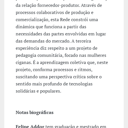
da relação fornecedor-produtor. Através de
processos colaborativos de produção e
comercialização, esta Rede constrói uma
dinâmica que funciona a partir das
necessidades das partes envolvidas em lugar
das demandas do mercado. A terceira
experiência diz respeito a um projeto de
pedagogia comunitária, focado nas mulheres
ciganas. É a aprendizagem coletiva que, neste
projeto, conforma processos e ritmos,
suscitando uma perspectiva crítica sobre o
sentido mais profundo de tecnologias
solidárias e populares.
Notas biográficas
Felipe Addor
tem graduação e mestrado em