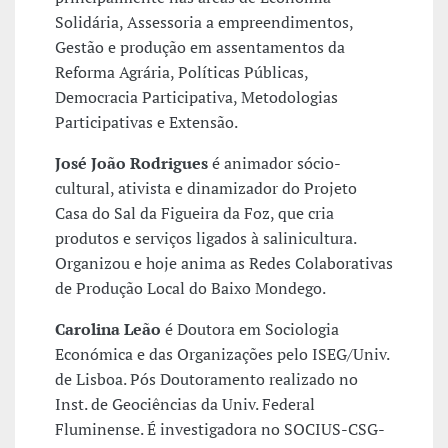
Solidária, Assessoria a empreendimentos,
Gestão e produção em assentamentos da
Reforma Agrária, Políticas Públicas,
Democracia Participativa, Metodologias
Participativas e Extensão.
José João Rodrigues
é animador sócio-
cultural, ativista e dinamizador do Projeto
Casa do Sal da Figueira da Foz, que cria
produtos e serviços ligados à salinicultura.
Organizou e hoje anima as Redes Colaborativas
de Produção Local do Baixo Mondego.
Carolina Leão
é Doutora em Sociologia
Económica e das Organizações pelo ISEG/Univ.
de Lisboa. Pós Doutoramento realizado no
Inst. de Geociências da Univ. Federal
Fluminense. É investigadora no SOCIUS-CSG-