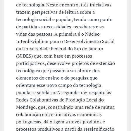
de tecnologia. Neste encontro, três iniciativas
trazem perspectivas de leitura sobre a
tecnologia social e popular, tendo como ponto
de partida as necessidades, os saberes e as
vidas das pessoas. A primeira é o Núcleo
Interdisciplinar para o Desenvolvimento Social
da Universidade Federal do Rio de Janeiro
(NIDES) que, com base em processos
participativos, desenvolve projetos de extensão
tecnológica que passam a ser atonte dos
elementos de ensino e de pesquisa que
orientam esse novo campo da tecnologia
popular e solidária. A segunda diz respeito às
Redes Colaborativas de Produção Local do
Mondego, que, construindo uma rede de mútua
colaboração entre iniciativas económicas
portuguesas, dá origem a novos produtos e
processos produtivos a partir da ressignificação