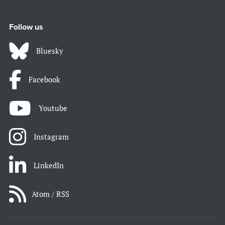
Follow us
Bluesky
Facebook
Youtube
Instagram
LinkedIn
Atom / RSS