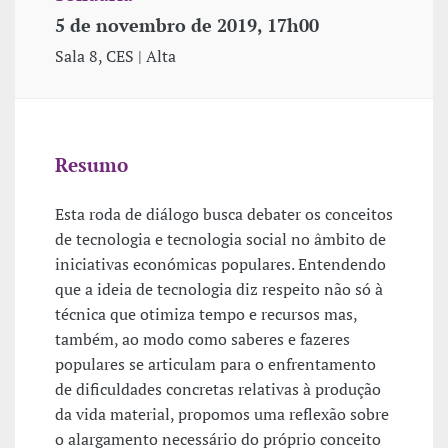
5 de novembro de 2019, 17h00
Sala 8, CES | Alta
Resumo
Esta roda de diálogo busca debater os conceitos
de tecnologia e tecnologia social no âmbito de
iniciativas económicas populares. Entendendo
que a ideia de tecnologia diz respeito não só à
técnica que otimiza tempo e recursos mas,
também, ao modo como saberes e fazeres
populares se articulam para o enfrentamento
de dificuldades concretas relativas à produção
da vida material, propomos uma reflexão sobre
o alargamento necessário do próprio conceito