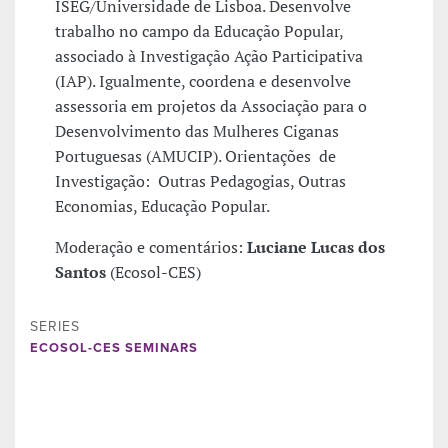
ISEG/Universidade de Lisboa. Desenvolve
trabalho no campo da Educação Popular,
associado à Investigação Ação Participativa
(IAP). Igualmente, coordena e desenvolve
assessoria em projetos da Associação para o
Desenvolvimento das Mulheres Ciganas
Portuguesas (AMUCIP). Orientações de
Investigação: Outras Pedagogias, Outras
Economias, Educação Popular.
Moderação e comentários:
Luciane Lucas dos
Santos
(Ecosol-CES)
SERIES
ECOSOL-CES SEMINARS