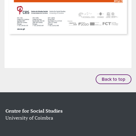
Back to top
Centre for Social Studies
University of Coimbra