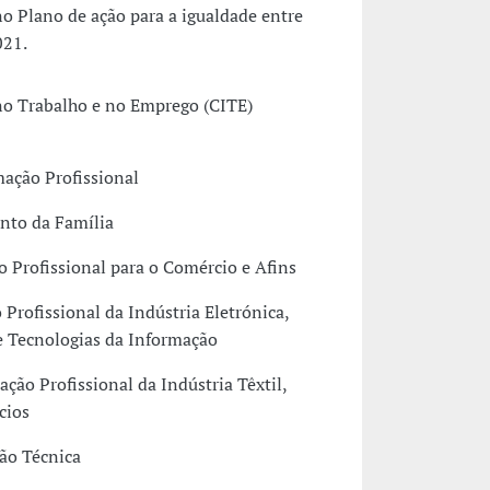
o Plano de ação para a igualdade entre
021.
no Trabalho e no Emprego (CITE)
mação Profissional
nto da Família
 Profissional para o Comércio e Afins
Profissional da Indústria Eletrónica,
e Tecnologias da Informação
ão Profissional da Indústria Têxtil,
cios
ção Técnica