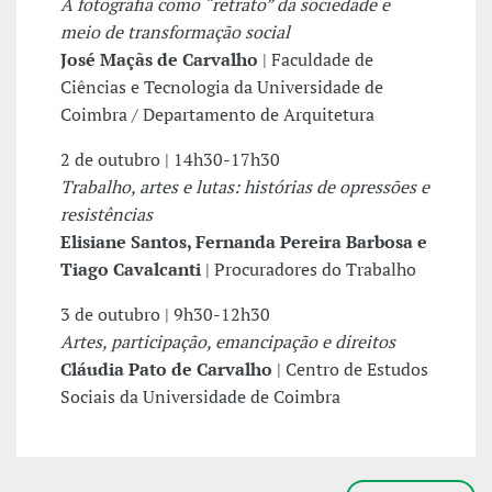
A fotografia como “retrato” da sociedade e
meio de transformação social
José Maçãs de Carvalho
| Faculdade de
Ciências e Tecnologia da Universidade de
Coimbra / Departamento de Arquitetura
2 de outubro | 14h30-17h30
Trabalho, artes e lutas: histórias de opressões e
resistências
Elisiane Santos, Fernanda Pereira Barbosa e
Tiago Cavalcanti
| Procuradores do Trabalho
3 de outubro | 9h30-12h30
Artes, participação, emancipação e direitos
Cláudia Pato de Carvalho
| Centro de Estudos
Sociais da Universidade de Coimbra