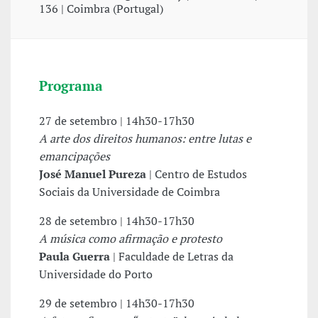
136 | Coimbra (Portugal)
Programa
27 de setembro | 14h30-17h30
A arte dos direitos humanos: entre lutas e
emancipações
José Manuel Pureza
| Centro de Estudos
Sociais da Universidade de Coimbra
28 de setembro | 14h30-17h30
A música como afirmação e protesto
Paula Guerra
| Faculdade de Letras da
Universidade do Porto
29 de setembro | 14h30-17h30