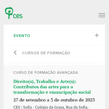
EVENTO
CURSOS DE FORMAÇÃO
CURSO DE FORMAÇÃO AVANÇADA
Direito(s), Trabalho e Arte(s):
Contributos das artes para a
transformação e emancipação social
27 de setembro a 3 de outubro de 2023
CES | Sofia - Colégio da Graça, Rua da Sofia,