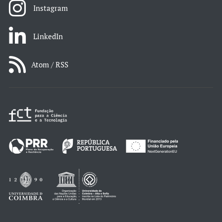
Instagram
LinkedIn
Atom / RSS