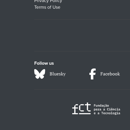
Privacy Policy
Terms of Use
Follow us
Bluesky
Facebook