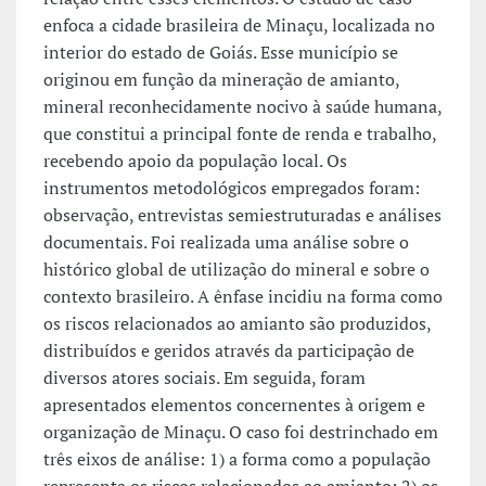
enfoca a cidade brasileira de Minaçu, localizada no
interior do estado de Goiás. Esse município se
originou em função da mineração de amianto,
mineral reconhecidamente nocivo à saúde humana,
que constitui a principal fonte de renda e trabalho,
recebendo apoio da população local. Os
instrumentos metodológicos empregados foram:
observação, entrevistas semiestruturadas e análises
documentais. Foi realizada uma análise sobre o
histórico global de utilização do mineral e sobre o
contexto brasileiro. A ênfase incidiu na forma como
os riscos relacionados ao amianto são produzidos,
distribuídos e geridos através da participação de
diversos atores sociais. Em seguida, foram
apresentados elementos concernentes à origem e
organização de Minaçu. O caso foi destrinchado em
três eixos de análise: 1) a forma como a população