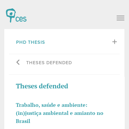
PHD THESIS
THESES DEFENDED
Theses defended
Trabalho, saúde e ambiente:
(in)justiça ambiental e amianto no
Brasil