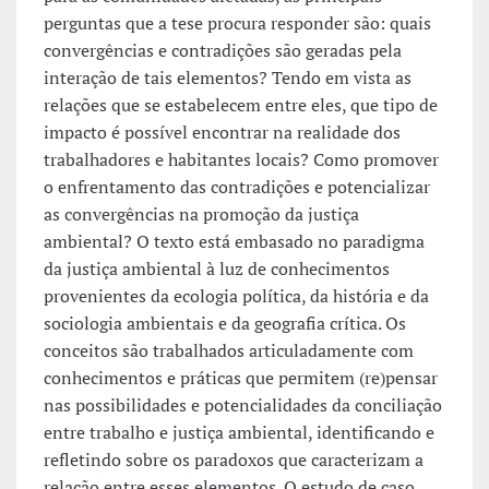
perguntas que a tese procura responder são: quais
convergências e contradições são geradas pela
interação de tais elementos? Tendo em vista as
relações que se estabelecem entre eles, que tipo de
impacto é possível encontrar na realidade dos
trabalhadores e habitantes locais? Como promover
o enfrentamento das contradições e potencializar
as convergências na promoção da justiça
ambiental? O texto está embasado no paradigma
da justiça ambiental à luz de conhecimentos
provenientes da ecologia política, da história e da
sociologia ambientais e da geografia crítica. Os
conceitos são trabalhados articuladamente com
conhecimentos e práticas que permitem (re)pensar
nas possibilidades e potencialidades da conciliação
entre trabalho e justiça ambiental, identificando e
refletindo sobre os paradoxos que caracterizam a
relação entre esses elementos. O estudo de caso