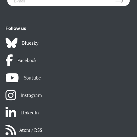
Follow us
Bluesky
Facebook
Youtube
Instagram
LinkedIn
Atom / RSS