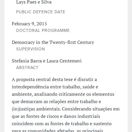
Lays Paes e Silva
PUBLIC DEFENCE DATE
February 9, 2015
DOCTORAL PROGRAMME
Democracy in the Twenty-first Century
SUPERVISION
Stefania Barca e Laura Centemeri
ABSTRACT
A proposta central desta tese é discutir a
interdependência entre trabalho, saúde e
ambiente, analisando criticamente os elementos
que demarcam as relações entre trabalho e
(in)justiças ambientais. Considerando situações em
que as fontes de riscos e danos industriais
coincidem com as fontes de trabalho e sustento
para as comunidades afetadas, as principais