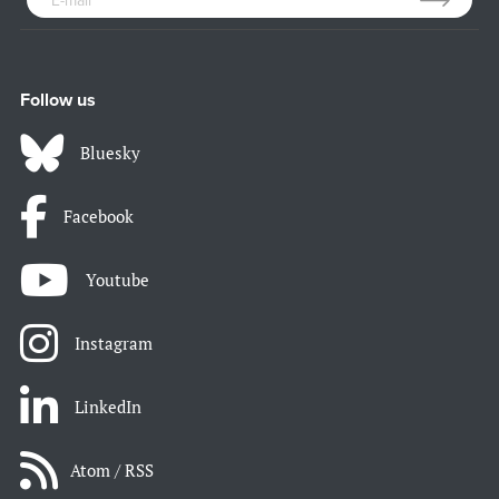
Follow us
Bluesky
Facebook
Youtube
Instagram
LinkedIn
Atom / RSS