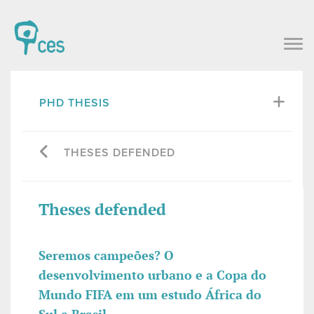
PHD THESIS
THESES DEFENDED
Theses defended
Seremos campeões? O
desenvolvimento urbano e a Copa do
Mundo FIFA em um estudo África do