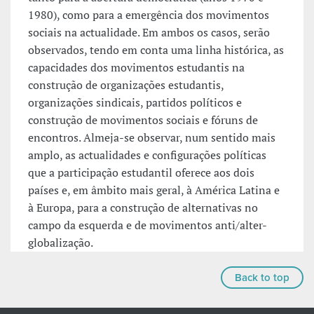
1980), como para a emergência dos movimentos
sociais na actualidade. Em ambos os casos, serão
observados, tendo em conta uma linha histórica, as
capacidades dos movimentos estudantis na
construção de organizações estudantis,
organizações sindicais, partidos políticos e
construção de movimentos sociais e fóruns de
encontros. Almeja-se observar, num sentido mais
amplo, as actualidades e configurações políticas
que a participação estudantil oferece aos dois
países e, em âmbito mais geral, à América Latina e
à Europa, para a construção de alternativas no
campo da esquerda e de movimentos anti/alter-
globalização.
Back to top