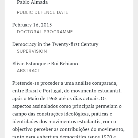
Pablo Almada
PUBLIC DEFENCE DATE
February 16, 2015
DOCTORAL PROGRAMME
Democracy in the Twenty-first Century
SUPERVISION
Elísio Estanque e Rui Bebiano
ABSTRACT
Pretende-se proceder a uma análise comparada,
entre Brasil e Portugal, do movimento estudantil,
após o Maio de 1968 até os dias actuais. Os
aspectos assinalados como principais permeiam o
campo das construções ideológicas, práticas e
identidades dos movimentos estudantis, com o
objectivo perceber as contribuições do movimento,
tanto para a abertura democrática (anos 1970 e