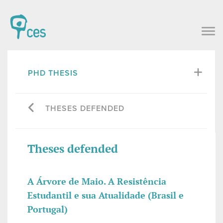
PHD THESIS
THESES DEFENDED
Theses defended
A Árvore de Maio. A Resistência
Estudantil e sua Atualidade (Brasil e
Portugal)