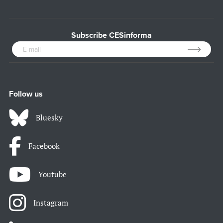
Subscribe CESinforma
Follow us
Bluesky
Facebook
Youtube
Instagram