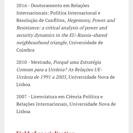
2016 - Doutoramento em Relações
Internacionais: Política Internacional e
Resolução de Conflitos,
Hegemony, Power and
Resistance: a critical analysis of power and
security dynamics in the EU-Russia-shared
neighbourhood triangle
, Universidade de
Coimbra
2010 - Mestrado,
Porquê uma Estratégia
Comum para a Ucrânia? As Relações UE-
Ucrânia de 1991 a 2005
, Universidade Nova de
Lisboa
2007 - Licenciatura em Ciência Política e
Relações Internacionais, Universidade Nova de
Lisboa