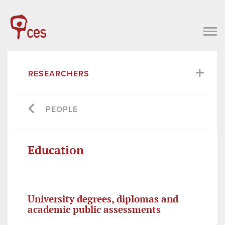
RESEARCHERS
PEOPLE
Education
University degrees, diplomas and
academic public assessments