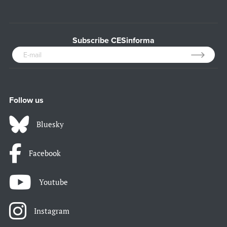
Subscribe CESinforma
Follow us
Bluesky
Facebook
Youtube
Instagram