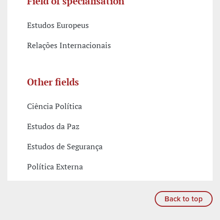
Field of specialisation
Estudos Europeus
Relações Internacionais
Other fields
Ciência Política
Estudos da Paz
Estudos de Segurança
Política Externa
Back to top