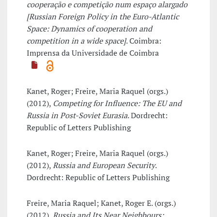
cooperação e competição num espaço alargado
[Russian Foreign Policy in the Euro-Atlantic
Space: Dynamics of cooperation and
competition in a wide space]
. Coimbra:
Imprensa da Universidade de Coimbra
Kanet, Roger; Freire, Maria Raquel (orgs.)
(2012),
Competing for Influence: The EU and
Russia in Post-Soviet Eurasia
. Dordrecht:
Republic of Letters Publishing
Kanet, Roger; Freire, Maria Raquel (orgs.)
(2012),
Russia and European Security
.
Dordrecht: Republic of Letters Publishing
Freire, Maria Raquel; Kanet, Roger E. (orgs.)
(2012),
Russia and Its Near Neighbours: