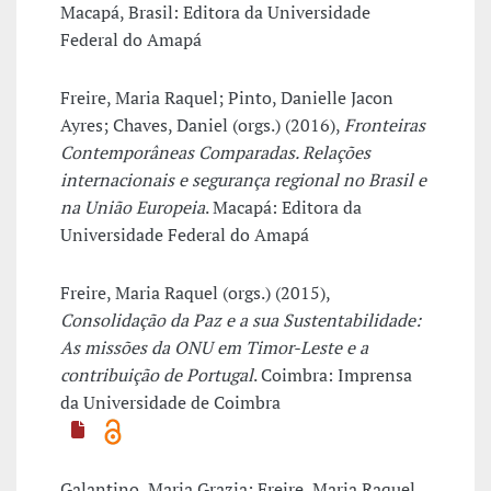
Macapá, Brasil: Editora da Universidade
Federal do Amapá
Freire, Maria Raquel; Pinto, Danielle Jacon
Ayres; Chaves, Daniel (orgs.) (2016),
Fronteiras
Contemporâneas Comparadas. Relações
internacionais e segurança regional no Brasil e
na União Europeia
. Macapá: Editora da
Universidade Federal do Amapá
Freire, Maria Raquel (orgs.) (2015),
Consolidação da Paz e a sua Sustentabilidade:
As missões da ONU em Timor-Leste e a
contribuição de Portugal
. Coimbra: Imprensa
da Universidade de Coimbra
Galantino, Maria Grazia; Freire, Maria Raquel