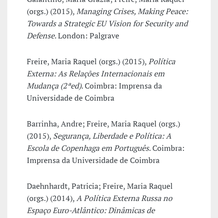
(orgs.) (2015),
Managing Crises, Making Peace:
Towards a Strategic EU Vision for Security and
Defense
. London: Palgrave
Freire, Maria Raquel (orgs.) (2015),
Política
Externa: As Relações Internacionais em
Mudança (2ªed)
. Coimbra: Imprensa da
Universidade de Coimbra
Barrinha, Andre; Freire, Maria Raquel (orgs.)
(2015),
Segurança, Liberdade e Política: A
Escola de Copenhaga em Português
. Coimbra:
Imprensa da Universidade de Coimbra
Daehnhardt, Patricia; Freire, Maria Raquel
(orgs.) (2014),
A Política Externa Russa no
Espaço Euro-Atlântico: Dinâmicas de