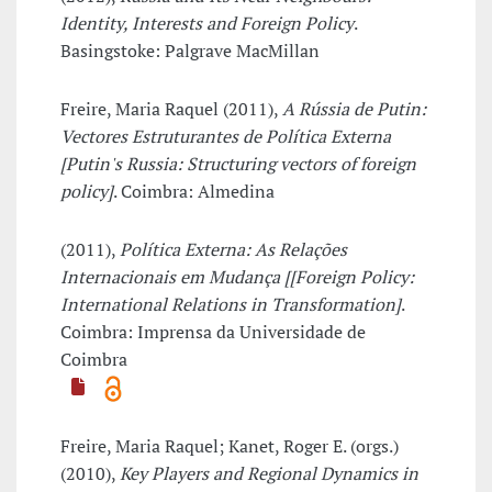
Identity, Interests and Foreign Policy
.
Basingstoke: Palgrave MacMillan
Freire, Maria Raquel (2011),
A Rússia de Putin:
Vectores Estruturantes de Política Externa
[Putin's Russia: Structuring vectors of foreign
policy]
. Coimbra: Almedina
(2011),
Política Externa: As Relações
Internacionais em Mudança [[Foreign Policy:
International Relations in Transformation]
.
Coimbra: Imprensa da Universidade de
Coimbra
Freire, Maria Raquel; Kanet, Roger E. (orgs.)
(2010),
Key Players and Regional Dynamics in