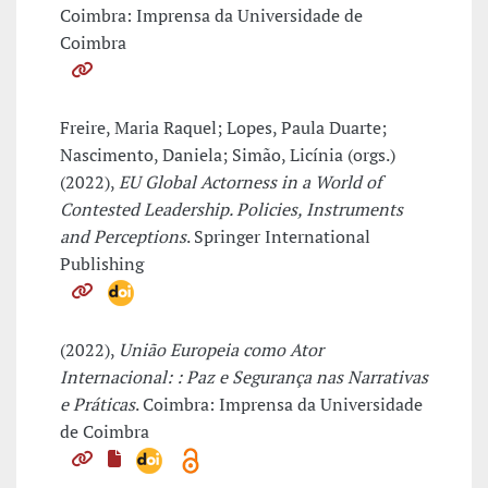
Coimbra: Imprensa da Universidade de
Coimbra
Freire, Maria Raquel; Lopes, Paula Duarte;
Nascimento, Daniela; Simão, Licínia (orgs.)
(2022),
EU Global Actorness in a World of
Contested Leadership. Policies, Instruments
and Perceptions
. Springer International
Publishing
(2022),
União Europeia como Ator
Internacional: : Paz e Segurança nas Narrativas
e Práticas
. Coimbra: Imprensa da Universidade
de Coimbra