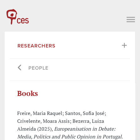
RESEARCHERS
PEOPLE
Books
Freire, Maria Raquel; Santos, Sofia José;
Crivelente, Moara Assis; Bezerra, Luiza
Almeida (2025),
Europeanisation in Debate:
Media, Politics and Public Opinion in Portugal
.