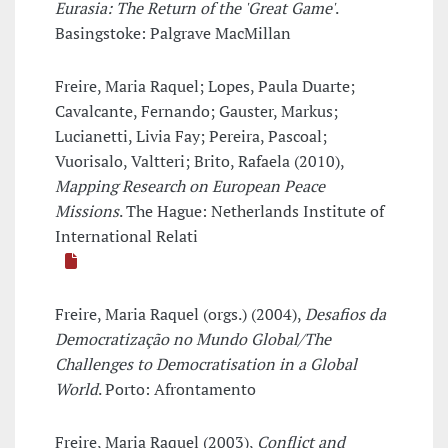
Eurasia: The Return of the 'Great Game'
.
Basingstoke: Palgrave MacMillan
Freire, Maria Raquel; Lopes, Paula Duarte;
Cavalcante, Fernando; Gauster, Markus;
Lucianetti, Livia Fay; Pereira, Pascoal;
Vuorisalo, Valtteri; Brito, Rafaela (2010),
Mapping Research on European Peace
Missions
. The Hague: Netherlands Institute of
International Relati
Freire, Maria Raquel (orgs.) (2004),
Desafios da
Democratização no Mundo Global/The
Challenges to Democratisation in a Global
World
. Porto: Afrontamento
Freire, Maria Raquel (2003),
Conflict and