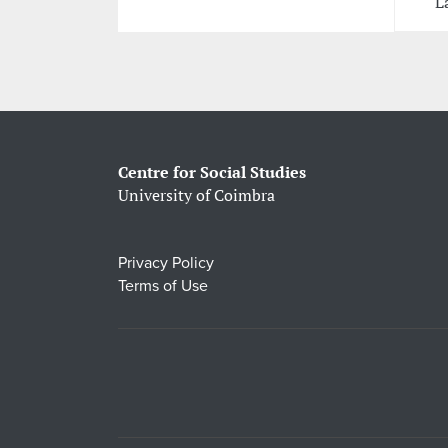
L
Centre for Social Studies
University of Coimbra
Privacy Policy
Terms of Use