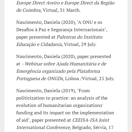
Europe Direct Aveiro e Europe Direct da Região
de Coimbra
, Virtual, 31 March.
Nascimento, Daniela (2020), "A ONU e os
Desafios à Paz e Segurança Internacionais",
paper presented at
Palestras do Instituto
Educação e Cidadania
, Virtual, 29 July.
Nascimento, Daniela (2020), paper presented
at
- Webinar sobre Ajuda Humanitária e de
Emergência organizado pela Plataforma
Portuguesa de ONGDs
, Lisboa /Virtual, 25 July.
Nascimento, Daniela (2019), "From
politicization to practice: an analysis of the
evolution of humanitarian organizations'
funding and its impact on the implementation
of aid", paper presented at
CEEISA-ISA Joint
International Conference
, Belgrado, Sérvia, 17