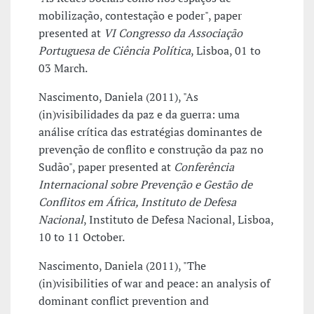
mobilização, contestação e poder", paper
presented at
VI Congresso da Associação
Portuguesa de Ciência Política
, Lisboa, 01 to
03 March.
Nascimento, Daniela (2011), "As
(in)visibilidades da paz e da guerra: uma
análise crítica das estratégias dominantes de
prevenção de conflito e construção da paz no
Sudão", paper presented at
Conferência
Internacional sobre Prevenção e Gestão de
Conflitos em África, Instituto de Defesa
Nacional
, Instituto de Defesa Nacional, Lisboa,
10 to 11 October.
Nascimento, Daniela (2011), "The
(in)visibilities of war and peace: an analysis of
dominant conflict prevention and