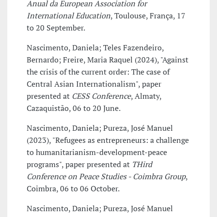
Anual da European Association for
International Education
, Toulouse, França, 17
to 20 September.
Nascimento, Daniela; Teles Fazendeiro,
Bernardo; Freire, Maria Raquel (2024), "Against
the crisis of the current order: The case of
Central Asian Internationalism", paper
presented at
CESS Conference
, Almaty,
Cazaquistão, 06 to 20 June.
Nascimento, Daniela; Pureza, José Manuel
(2023), "Refugees as entrepreneurs: a challenge
to humanitarianism-development-peace
programs", paper presented at
THird
Conference on Peace Studies - Coimbra Group
,
Coimbra, 06 to 06 October.
Nascimento, Daniela; Pureza, José Manuel