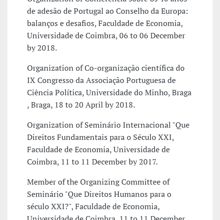
de adesão de Portugal ao Conselho da Europa:
balanços e desafios, Faculdade de Economia,
Universidade de Coimbra, 06 to 06 December
by 2018.
Organization of Co-organização científica do
IX Congresso da Associação Portuguesa de
Ciência Política, Universidade do Minho, Braga
, Braga, 18 to 20 April by 2018.
Organization of Seminário Internacional "Que
Direitos Fundamentais para o Século XXI,
Faculdade de Economia, Universidade de
Coimbra, 11 to 11 December by 2017.
Member of the Organizing Committee of
Seminário "Que Direitos Humanos para o
século XXI?", Faculdade de Economia,
Universidade de Coimbra, 11 to 11 December