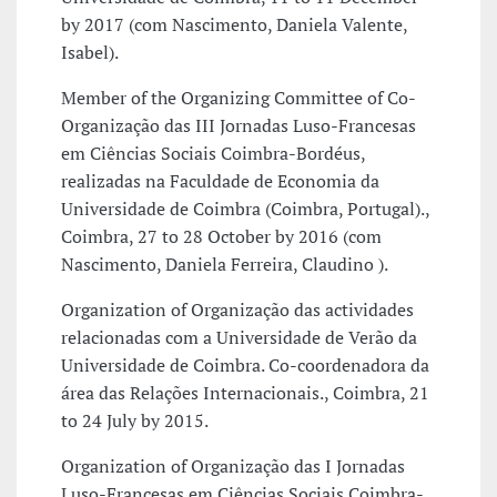
by 2017 (com Nascimento, Daniela Valente,
Isabel).
Member of the Organizing Committee of Co-
Organização das III Jornadas Luso-Francesas
em Ciências Sociais Coimbra-Bordéus,
realizadas na Faculdade de Economia da
Universidade de Coimbra (Coimbra, Portugal).,
Coimbra, 27 to 28 October by 2016 (com
Nascimento, Daniela Ferreira, Claudino ).
Organization of Organização das actividades
relacionadas com a Universidade de Verão da
Universidade de Coimbra. Co-coordenadora da
área das Relações Internacionais., Coimbra, 21
to 24 July by 2015.
Organization of Organização das I Jornadas
Luso-Francesas em Ciências Sociais Coimbra-