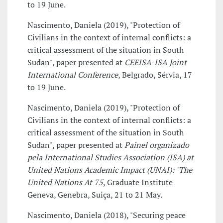
to 19 June.
Nascimento, Daniela (2019), "Protection of
Civilians in the context of internal conflicts: a
critical assessment of the situation in South
Sudan", paper presented at
CEEISA-ISA Joint
International Conference
, Belgrado, Sérvia, 17
to 19 June.
Nascimento, Daniela (2019), "Protection of
Civilians in the context of internal conflicts: a
critical assessment of the situation in South
Sudan", paper presented at
Painel organizado
pela International Studies Association (ISA) at
United Nations Academic Impact (UNAI): "The
United Nations At 75
, Graduate Institute
Geneva, Genebra, Suiça, 21 to 21 May.
Nascimento, Daniela (2018), "Securing peace