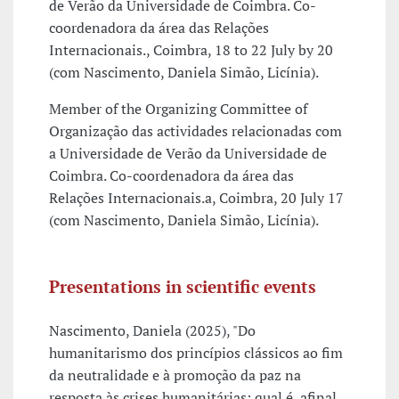
de Verão da Universidade de Coimbra. Co-
coordenadora da área das Relações
Internacionais., Coimbra, 18 to 22 July by 20
(com Nascimento, Daniela Simão, Licínia).
Member of the Organizing Committee of
Organização das actividades relacionadas com
a Universidade de Verão da Universidade de
Coimbra. Co-coordenadora da área das
Relações Internacionais.a, Coimbra, 20 July 17
(com Nascimento, Daniela Simão, Licínia).
Presentations in scientific events
Nascimento, Daniela (2025), "Do
humanitarismo dos princípios clássicos ao fim
da neutralidade e à promoção da paz na
resposta às crises humanitárias: qual é, afinal,