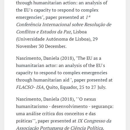
through humanitarian action: an analysis of
the EU's capacity to respond to complex
emergencies", paper presented at
1ª
Conferência Internacional sobre Resolução de
Conflitos e Estudos da Paz
, Lisboa
(Universidade Autónoma de Lisboa), 29
November 30 December.
Nascimento, Daniela (2018), "The EU as a
humanitarian actor: an analysis of the EU's
capacity to respond to complex emergencies
through humanitarian aid ", paper presented at
FLACSO- ISA
, Quito, Equador, 25 to 27 July.
Nascimento, Daniela (2018), ""O nexus
humanitarismo - desenvolvimento - segurança:
uma análise crítica dos conceitos e das
práticas"", paper presented at
IX Congresso da
Associação Portuguesa de Ciência Política
,