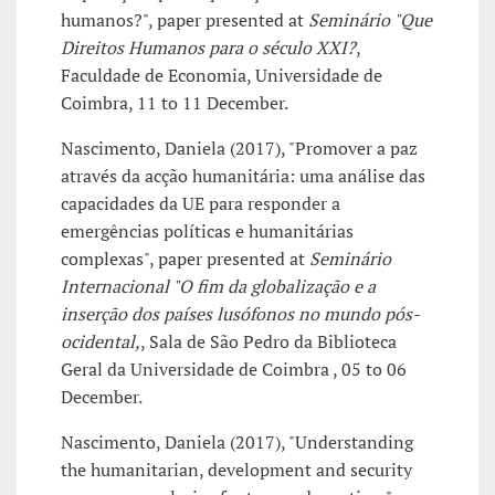
humanos?", paper presented at
Seminário "Que
Direitos Humanos para o século XXI?
,
Faculdade de Economia, Universidade de
Coimbra, 11 to 11 December.
Nascimento, Daniela (2017), "Promover a paz
através da acção humanitária: uma análise das
capacidades da UE para responder a
emergências políticas e humanitárias
complexas", paper presented at
Seminário
Internacional "O fim da globalização e a
inserção dos países lusófonos no mundo pós-
ocidental,
, Sala de São Pedro da Biblioteca
Geral da Universidade de Coimbra , 05 to 06
December.
Nascimento, Daniela (2017), "Understanding
the humanitarian, development and security