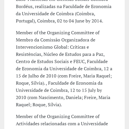
Bordéus, realizadas na Faculdade de Economia
da Universidade de Coimbra (Coimbra,
Portugal), Coimbra, 02 to 04 June by 2014.
Member of the Organizing Committee of
Membro da Comissão Organizadora de
Intervencionismo Global: Críticas e
Resistências, Núcleo de Estudos para a Paz,
Centro de Estudos Sociais e FEUC, Faculdade
de Economia da Universidade de Coimbra, 12 a
15 de Julho de 2010 (com Freire, Maria Raquel;
Roque, Sílvia). , Faculdade de Economia da
Universidade de Coimbra, 12 to 15 July by
2010 (com Nascimento, Daniela; Freire, Maria
Raquel; Roque, Sílvia).
Member of the Organizing Committee of
Actividades relacionadas com a Universidade