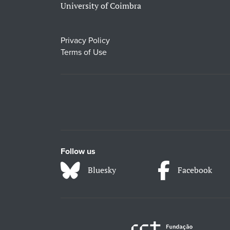
University of Coimbra
Privacy Policy
Terms of Use
Follow us
Bluesky
Facebook