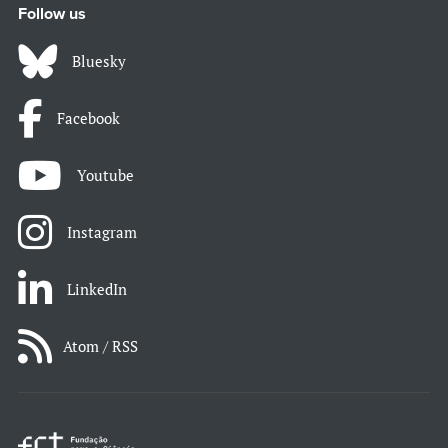
Follow us
Bluesky
Facebook
Youtube
Instagram
LinkedIn
Atom / RSS