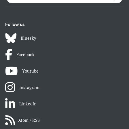
Follow us
Bluesky
Facebook
Youtube
Instagram
LinkedIn
Atom / RSS