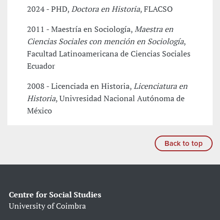
2024 - PHD,
Doctora en Historia
, FLACSO
2011 - Maestría en Sociología,
Maestra en
Ciencias Sociales con mención en Sociología
,
Facultad Latinoamericana de Ciencias Sociales
Ecuador
2008 - Licenciada en Historia,
Licenciatura en
Historia
, Univresidad Nacional Autónoma de
México
Back to top
Centre for Social Studies
University of Coimbra