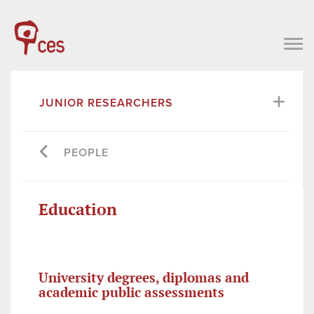
JUNIOR RESEARCHERS
PEOPLE
Education
University degrees, diplomas and
academic public assessments