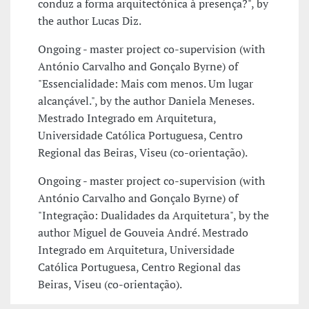
conduz a forma arquitectónica à presença?", by
the author Lucas Diz.
Ongoing - master project co-supervision (with
António Carvalho and Gonçalo Byrne) of
"Essencialidade: Mais com menos. Um lugar
alcançável.", by the author Daniela Meneses.
Mestrado Integrado em Arquitetura,
Universidade Católica Portuguesa, Centro
Regional das Beiras, Viseu (co-orientação).
Ongoing - master project co-supervision (with
António Carvalho and Gonçalo Byrne) of
"Integração: Dualidades da Arquitetura", by the
author Miguel de Gouveia André. Mestrado
Integrado em Arquitetura, Universidade
Católica Portuguesa, Centro Regional das
Beiras, Viseu (co-orientação).