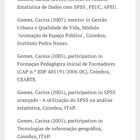
Estatística de Dados com SPSS , FEUC, APEU.
Gomes, Carina (2007), mentor in Gestão
Urbana e Qualidade de Vida, Módulo
"Animação de Espaço Público", Coimbra,
Instituto Pedro Nunes.
Gomes, Carina (2005), participation in
Formação Pedagógica Inicial de Formadores
(CAP n.º EDF 405191/2006 DC), Coimbra,
CEARTE.
Gomes, Carina (2005), participation in SPSS
avançado - A utilização do SPSS na análise
estatística, Coimbra, ITAP.
Gomes, Carina (2005), participation in
Tecnologias de informação geográfica,
Coimbra, ITAP.