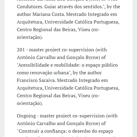
Condutores. Guiar através dos sentidos.", by the
author Mariana Costa. Mestrado Integrado em
Arquitetura, Universidade Católica Portuguesa,
Centro Regional das Beiras, Viseu (co-
orientação).
201 - master project co-supervision (with
António Carvalho and Gonçalo Byrne) of
"Acessibilidade e mobilidade: o espaço público
como renovação urbana", by the author
Francisco Saraiva. Mestrado Integrado em
Arquitetura, Universidade Católica Portuguesa,
Centro Regional das Beiras, Viseu (co-
orientação).
Ongoing - master project co-supervision (with
António Carvalho and Gonçalo Byrne) of
"Construir a confiança: o desenho do espaço