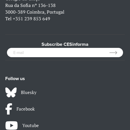
Rua da Sofia nº 136-138
3000-389 Coimbra, Portugal
Tel
+351 239 853 649
Subscribe CESinforma
Follow us
Bluesky
Facebook
Youtube