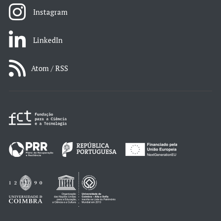
Instagram
LinkedIn
Atom / RSS