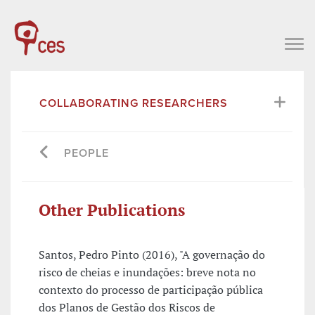
COLLABORATING RESEARCHERS
PEOPLE
Other Publications
Santos, Pedro Pinto (2016), "A governação do
risco de cheias e inundações: breve nota no
contexto do processo de participação pública
dos Planos de Gestão dos Riscos de