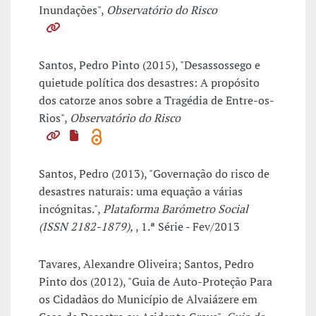
Inundações",
Observatório do Risco
Santos, Pedro Pinto (2015), "Desassossego e
quietude política dos desastres: A propósito
dos catorze anos sobre a Tragédia de Entre-os-
Rios",
Observatório do Risco
Santos, Pedro (2013), "Governação do risco de
desastres naturais: uma equação a várias
incógnitas.",
Plataforma Barómetro Social
(ISSN 2182-1879),
, 1.ª Série - Fev/2013
Tavares, Alexandre Oliveira; Santos, Pedro
Pinto dos (2012), "Guia de Auto-Proteção Para
os Cidadãos do Município de Alvaiázere em