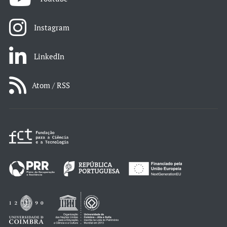
Instagram
LinkedIn
Atom / RSS