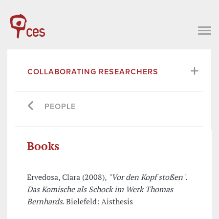
COLLABORATING RESEARCHERS
PEOPLE
Books
Ervedosa, Clara (2008),
"Vor den Kopf stoßen".
Das Komische als Schock im Werk Thomas
Bernhards
. Bielefeld: Aisthesis