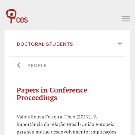
DOCTORAL STUDENTS
PEOPLE
Papers in Conference
Proceedings
Valois Souza Ferreira, Theo (2017), "A
importância da relação Brasil-União Europeia
para seu mútuo desenvolvimento: implicações