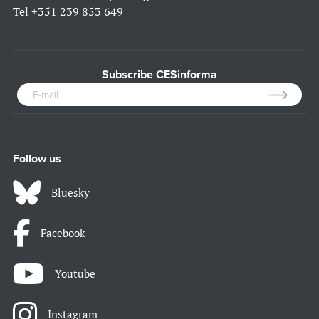
Tel
+351 239 853 649
Subscribe CESinforma
Follow us
Bluesky
Facebook
Youtube
Instagram