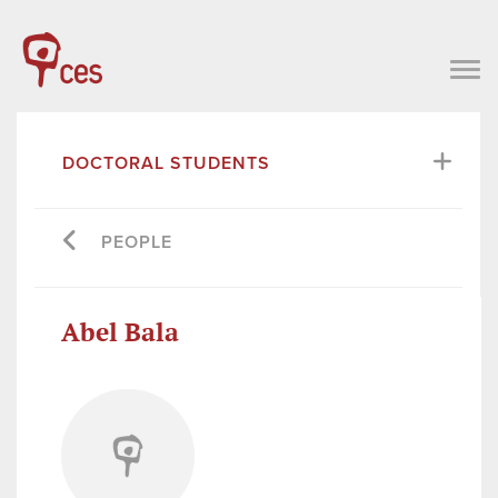
DOCTORAL STUDENTS
PEOPLE
Abel Bala