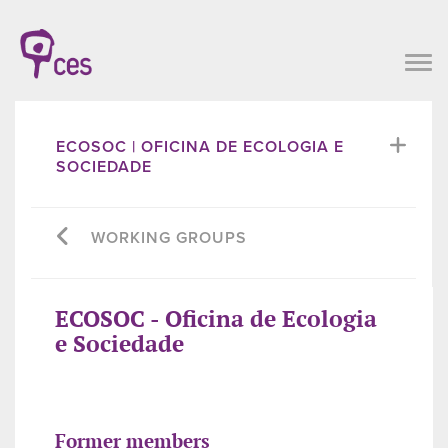
ECOSOC | OFICINA DE ECOLOGIA E
SOCIEDADE
WORKING GROUPS
ECOSOC - Oficina de Ecologia
e Sociedade
Former members