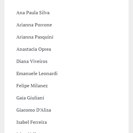
Ana Paula Silva
Arianna Porrone
Arianna Pasquini
Anastacia Oprea
Diana Viveiros
Emanuele Leonardi
Felipe Milanez
Gaia Giuliani
Giacomo D’Alisa
Isabel Ferreira