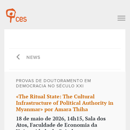
NEWS
PROVAS DE DOUTORAMENTO EM
DEMOCRACIA NO SÉCULO XXI
«The Ritual State: The Cultural
Infrastructure of Political Authority in
Myanmar» por Amara Thiha
18 de maio de 2026, 14h15, Sala dos
Atos, Faculdade de Economia da