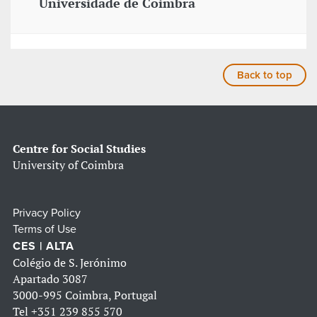
Universidade de Coimbra
Back to top
Centre for Social Studies
University of Coimbra
Privacy Policy
Terms of Use
CES | ALTA
Colégio de S. Jerónimo
Apartado 3087
3000-995 Coimbra, Portugal
Tel
+351 239 855 570