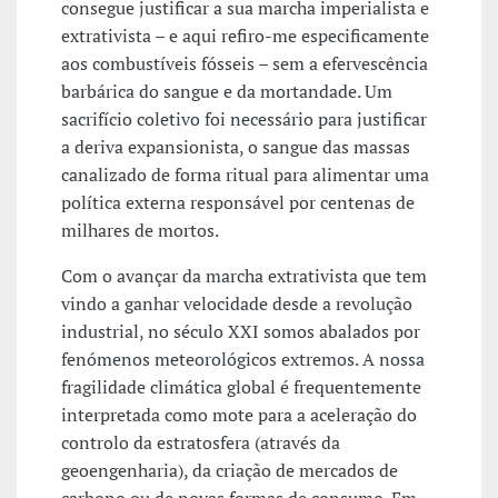
consegue justificar a sua marcha imperialista e
extrativista – e aqui refiro-me especificamente
aos combustíveis fósseis – sem a efervescência
barbárica do sangue e da mortandade. Um
sacrifício coletivo foi necessário para justificar
a deriva expansionista, o sangue das massas
canalizado de forma ritual para alimentar uma
política externa responsável por centenas de
milhares de mortos.
Com o avançar da marcha extrativista que tem
vindo a ganhar velocidade desde a revolução
industrial, no século XXI somos abalados por
fenómenos meteorológicos extremos. A nossa
fragilidade climática global é frequentemente
interpretada como mote para a aceleração do
controlo da estratosfera (através da
geoengenharia), da criação de mercados de