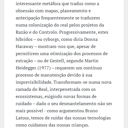
interessante metáfora que traduz como a
obsessão com mapas, planeamento e
antecipação frequentemente se traduzem
numa colonização do real pelos projetos da
Razão e do Controlo. Progressivamente, estes
híbridos – ou cyborgs, como diria Donna
Haraway – mostram-nos que, apesar de
permitirem uma otimização dos processos de
extração – ou de Gestell, segundo Martin
Heidegger (1977) – requerem um contínuo
processo de manutenção devido à sua
imprevisibilidade. Transformam-se numa nova
camada do Real, interpenetrada com os
ecossistemas, exigindo novas formas de
cuidado – dado o seu desmantelamento não ser
mais possível - como argumentou Bruno
Latour, temos de cuidar das nossas tecnologias
como cuidamos das nossas crianças.