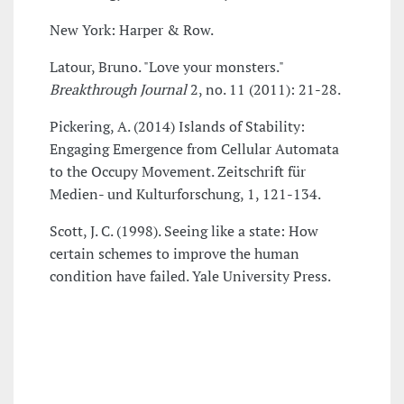
New York: Harper & Row.
Latour, Bruno. "Love your monsters."
Breakthrough Journal
2, no. 11 (2011): 21-28.
Pickering, A. (2014) Islands of Stability:
Engaging Emergence from Cellular Automata
to the Occupy Movement. Zeitschrift für
Medien- und Kulturforschung, 1, 121-134.
Scott, J. C. (1998). Seeing like a state: How
certain schemes to improve the human
condition have failed. Yale University Press.