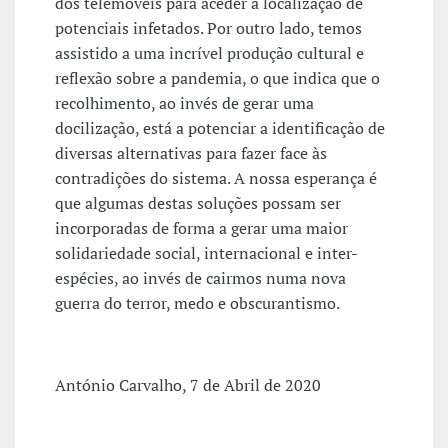
dos telemóveis para aceder à localização de
potenciais infetados. Por outro lado, temos
assistido a uma incrível produção cultural e
reflexão sobre a pandemia, o que indica que o
recolhimento, ao invés de gerar uma
docilização, está a potenciar a identificação de
diversas alternativas para fazer face às
contradições do sistema. A nossa esperança é
que algumas destas soluções possam ser
incorporadas de forma a gerar uma maior
solidariedade social, internacional e inter-
espécies, ao invés de cairmos numa nova
guerra do terror, medo e obscurantismo.
António Carvalho, 7 de Abril de 2020