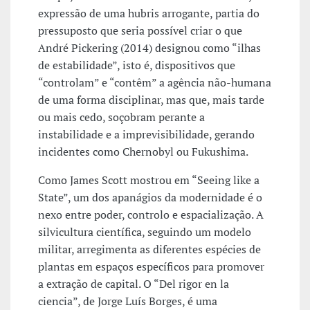
expressão de uma hubris arrogante, partia do
pressuposto que seria possível criar o que
André Pickering (2014) designou como “ilhas
de estabilidade”, isto é, dispositivos que
“controlam” e “contêm” a agência não-humana
de uma forma disciplinar, mas que, mais tarde
ou mais cedo, soçobram perante a
instabilidade e a imprevisibilidade, gerando
incidentes como Chernobyl ou Fukushima.
Como James Scott mostrou em “Seeing like a
State”, um dos apanágios da modernidade é o
nexo entre poder, controlo e espacialização. A
silvicultura científica, seguindo um modelo
militar, arregimenta as diferentes espécies de
plantas em espaços específicos para promover
a extração de capital. O “Del rigor en la
ciencia”, de Jorge Luís Borges, é uma