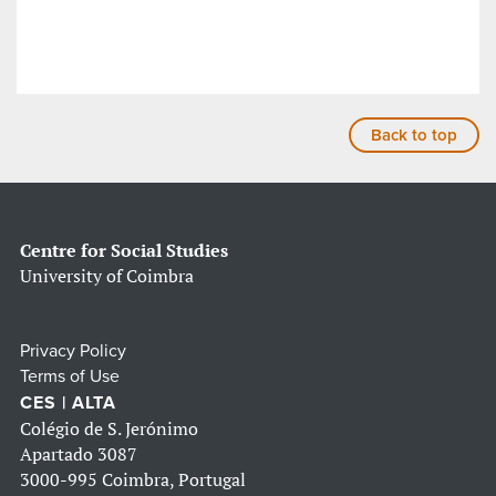
Back to top
Centre for Social Studies
University of Coimbra
Privacy Policy
Terms of Use
CES | ALTA
Colégio de S. Jerónimo
Apartado 3087
3000-995 Coimbra, Portugal