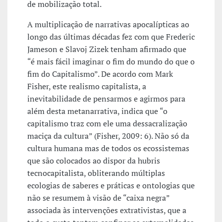
de mobilização total.
A multiplicação de narrativas apocalípticas ao
longo das últimas décadas fez com que Frederic
Jameson e Slavoj Zizek tenham afirmado que
“é mais fácil imaginar o fim do mundo do que o
fim do Capitalismo”. De acordo com Mark
Fisher, este realismo capitalista, a
inevitabilidade de pensarmos e agirmos para
além desta metanarrativa, indica que “o
capitalismo traz com ele uma dessacralização
maciça da cultura” (Fisher, 2009: 6). Não só da
cultura humana mas de todos os ecossistemas
que são colocados ao dispor da hubris
tecnocapitalista, obliterando múltiplas
ecologias de saberes e práticas e ontologias que
não se resumem à visão de “caixa negra”
associada às intervenções extrativistas, que a