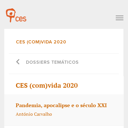
CES (COM)VIDA 2020
DOSSIERS TEMÁTICOS
CES (com)vida 2020
Pandemia, apocalipse e o século XXI
António Carvalho