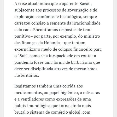
A crise atual indica que a aparente Razão,
subjacente aos processos de governação e de
exploração económica e tecnológica, sempre
carregou consigo a semente da irracionalidade
e do caos. Encontramos respostas de teor
punitivo– por parte, por exemplo, do ministro
das finanças da Holanda – que tentam
externalizar o medo de colapso financeiro para
o “Sul”, como se a incapacidade em conter a
pandemia fosse uma forma de barbarismo que
deve ser disciplinada através de mecanismos
austeritários.
Registamos também uma corrida aos
medicamentos, ao papel higiénico, a máscaras
e a ventiladores como expressões de uma
hubris imunológica que torna ainda mais
brutal o sistema de comércio global, com