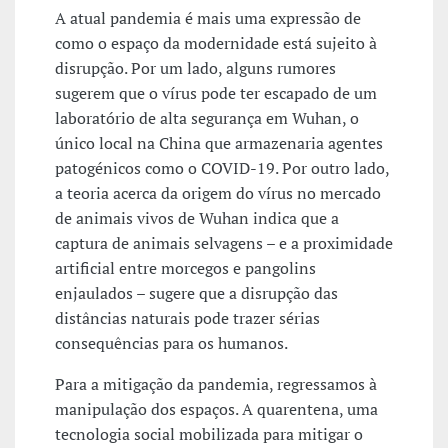
A atual pandemia é mais uma expressão de
como o espaço da modernidade está sujeito à
disrupção. Por um lado, alguns rumores
sugerem que o vírus pode ter escapado de um
laboratório de alta segurança em Wuhan, o
único local na China que armazenaria agentes
patogénicos como o COVID-19. Por outro lado,
a teoria acerca da origem do vírus no mercado
de animais vivos de Wuhan indica que a
captura de animais selvagens – e a proximidade
artificial entre morcegos e pangolins
enjaulados – sugere que a disrupção das
distâncias naturais pode trazer sérias
consequências para os humanos.
Para a mitigação da pandemia, regressamos à
manipulação dos espaços. A quarentena, uma
tecnologia social mobilizada para mitigar o