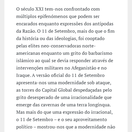
O século XXI tem-nos confrontado com
múltiplos epifenómenos que podem ser
encarados enquanto expressões dos antípodas
da Razão. O 11 de Setembro, mais do que o fim
da história ou das ideologias, foi cooptado
pelas elites neo-conservadoras norte-
americanas enquanto um grito do barbarismo
islâmico ao qual se devia responder através de
intervenções militares no Afeganistão e no
Iraque. A versão oficial do 11 de Setembro
apresenta-nos uma modernidade sob ataque,
as torres do Capital Global despedaçadas pelo
grito desesperado de uma irracionalidade que
emerge das cavernas de uma terra longínqua.
Mas mais do que uma expressão do irracional,
o 11 de Setembro – e o seu aproveitamento
político – mostrou-nos que a modernidade não