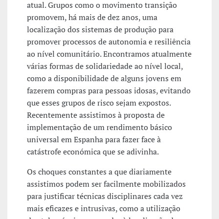
atual. Grupos como o movimento transição
promovem, há mais de dez anos, uma
localização dos sistemas de produção para
promover processos de autonomia e resiliência
ao nível comunitário. Encontramos atualmente
várias formas de solidariedade ao nível local,
como a disponibilidade de alguns jovens em
fazerem compras para pessoas idosas, evitando
que esses grupos de risco sejam expostos.
Recentemente assistimos à proposta de
implementação de um rendimento básico
universal em Espanha para fazer face à
catástrofe económica que se adivinha.
Os choques constantes a que diariamente
assistimos podem ser facilmente mobilizados
para justificar técnicas disciplinares cada vez
mais eficazes e intrusivas, como a utilização