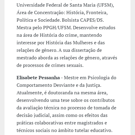
Universidade Federal de Santa Maria (UFSM),
Área de Concentração: História, Fronteira,
Política e Sociedade. Bolsista CAPES/DS.
Mestra pelo PPGH/UFSM. Desenvolve estudos
na área de História do crime, mantendo
interesse por História das Mulheres e das
relações de gênero. A sua dissertação de
mestrado aborda as relações de gênero, através
de processos de crimes sexuais.
Elisabete Pessanha
- Mestre em Psicologia do
Comportamento Desviante e da Justiça.
Atualmente, é doutoranda na mesma área,
desenvolvendo uma tese sobre os contributos
da avaliação técnica no processo de tomada de
decisão judicial, assim como os efeitos das
práticas colaborativas entre magistrados e
técnicos sociais no âmbito tutelar educativo.