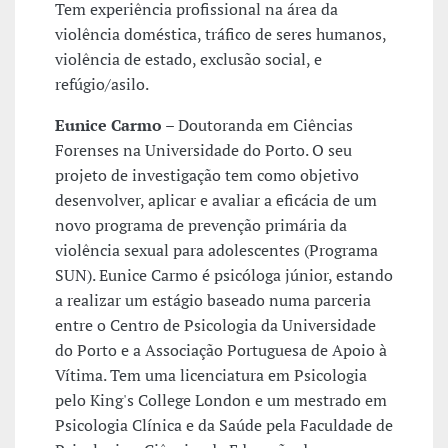
Tem experiência profissional na área da
violência doméstica, tráfico de seres humanos,
violência de estado, exclusão social, e
refúgio/asilo.
Eunice Carmo
– Doutoranda em Ciências
Forenses na Universidade do Porto. O seu
projeto de investigação tem como objetivo
desenvolver, aplicar e avaliar a eficácia de um
novo programa de prevenção primária da
violência sexual para adolescentes (Programa
SUN). Eunice Carmo é psicóloga júnior, estando
a realizar um estágio baseado numa parceria
entre o Centro de Psicologia da Universidade
do Porto e a Associação Portuguesa de Apoio à
Vítima. Tem uma licenciatura em Psicologia
pelo King's College London e um mestrado em
Psicologia Clínica e da Saúde pela Faculdade de