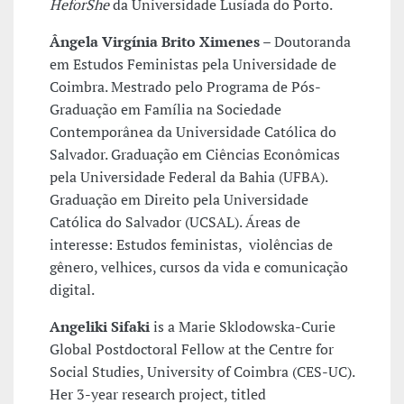
HeforShe
da Universidade Lusíada do Porto.
Ângela Virgínia Brito Ximenes
– Doutoranda
em Estudos Feministas pela Universidade de
Coimbra. Mestrado pelo Programa de Pós-
Graduação em Família na Sociedade
Contemporânea da Universidade Católica do
Salvador. Graduação em Ciências Econômicas
pela Universidade Federal da Bahia (UFBA).
Graduação em Direito pela Universidade
Católica do Salvador (UCSAL). Áreas de
interesse: Estudos feministas, violências de
gênero, velhices, cursos da vida e comunicação
digital.
Angeliki Sifaki
is a Marie Sklodowska-Curie
Global Postdoctoral Fellow at the Centre for
Social Studies, University of Coimbra (CES-UC).
Her 3-year research project, titled