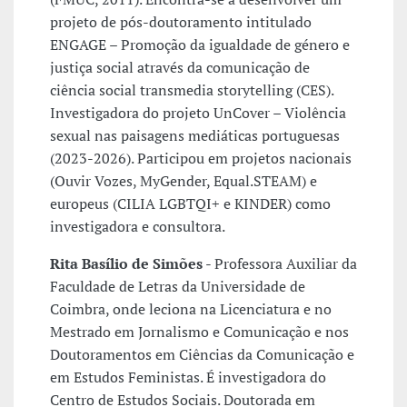
projeto de pós-doutoramento intitulado
ENGAGE – Promoção da igualdade de género e
justiça social através da comunicação de
ciência social transmedia storytelling (CES).
Investigadora do projeto UnCover – Violência
sexual nas paisagens mediáticas portuguesas
(2023-2026). Participou em projetos nacionais
(Ouvir Vozes, MyGender, Equal.STEAM) e
europeus (CILIA LGBTQI+ e KINDER) como
investigadora e consultora.
Rita Basílio de Simões
- Professora Auxiliar da
Faculdade de Letras da Universidade de
Coimbra, onde leciona na Licenciatura e no
Mestrado em Jornalismo e Comunicação e nos
Doutoramentos em Ciências da Comunicação e
em Estudos Feministas. É investigadora do
Centro de Estudos Sociais. Doutorada em