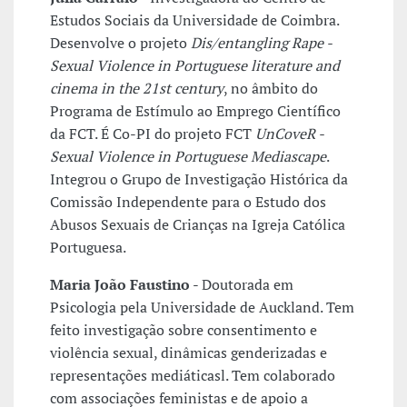
Estudos Sociais da Universidade de Coimbra.
Desenvolve o projeto
Dis/entangling Rape -
Sexual Violence in Portuguese literature and
cinema in the 21st century
, no âmbito do
Programa de Estímulo ao Emprego Científico
da FCT. É Co-PI do projeto FCT
UnCoveR -
Sexual Violence in Portuguese Mediascape
.
Integrou o Grupo de Investigação Histórica da
Comissão Independente para o Estudo dos
Abusos Sexuais de Crianças na Igreja Católica
Portuguesa.
Maria João Faustino
- Doutorada em
Psicologia pela Universidade de Auckland. Tem
feito investigação sobre consentimento e
violência sexual, dinâmicas genderizadas e
representações mediáticasl. Tem colaborado
com associações feministas e de apoio a