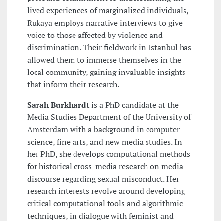
lived experiences of marginalized individuals,
Rukaya employs narrative interviews to give
voice to those affected by violence and
discrimination. Their fieldwork in Istanbul has
allowed them to immerse themselves in the
local community, gaining invaluable insights
that inform their research.
Sarah Burkhardt
is a PhD candidate at the
Media Studies Department of the University of
Amsterdam with a background in computer
science, fine arts, and new media studies. In
her PhD, she develops computational methods
for historical cross-media research on media
discourse regarding sexual misconduct. Her
research interests revolve around developing
critical computational tools and algorithmic
techniques, in dialogue with feminist and