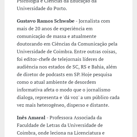
Psicologia e Ciências da Educação da
Universidade do Porto.
Gustavo Ramos Schwabe
- Jornalista com
mais de 20 anos de experiência em
comunicação de massa e atualmente
doutorando em Ciências da Comunicação pela
Universidade de Coimbra. Entre outras coisas,
foi editor-chefe de telejornais líderes de
audiência nos estados de SC, RS e Bahia, além
de diretor de podcasts em SP. Hoje pesquisa
como o atual ambiente de desordem
informativa afeta o modo que o jornalismo
dialoga, representa e 'dá voz' a um público cada
vez mais heterogêneo, disperso e distante.
Inês Amaral
- Professora Associada da
Faculdade de Letras da Universidade de
Coimbra, onde leciona na Licenciatura e