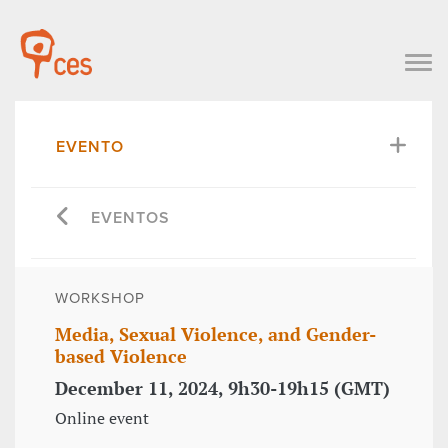
EVENTO
EVENTOS
WORKSHOP
Media, Sexual Violence, and Gender-
based Violence
December 11, 2024, 9h30-19h15 (GMT)
Online event