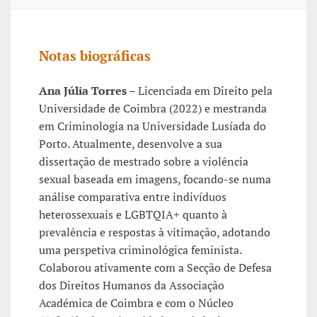
Notas biográficas
Ana Júlia Torres
– Licenciada em Direito pela
Universidade de Coimbra (2022) e mestranda
em Criminologia na Universidade Lusíada do
Porto. Atualmente, desenvolve a sua
dissertação de mestrado sobre a violência
sexual baseada em imagens, focando-se numa
análise comparativa entre indivíduos
heterossexuais e LGBTQIA+ quanto à
prevalência e respostas à vitimação, adotando
uma perspetiva criminológica feminista.
Colaborou ativamente com a Secção de Defesa
dos Direitos Humanos da Associação
Académica de Coimbra e com o Núcleo