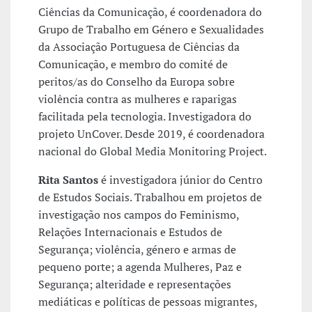
Ciências da Comunicação, é coordenadora do
Grupo de Trabalho em Género e Sexualidades
da Associação Portuguesa de Ciências da
Comunicação, e membro do comité de
peritos/as do Conselho da Europa sobre
violência contra as mulheres e raparigas
facilitada pela tecnologia. Investigadora do
projeto UnCover. Desde 2019, é coordenadora
nacional do Global Media Monitoring Project.
Rita Santos
é investigadora júnior do Centro
de Estudos Sociais. Trabalhou em projetos de
investigação nos campos do Feminismo,
Relações Internacionais e Estudos de
Segurança; violência, género e armas de
pequeno porte; a agenda Mulheres, Paz e
Segurança; alteridade e representações
mediáticas e políticas de pessoas migrantes,