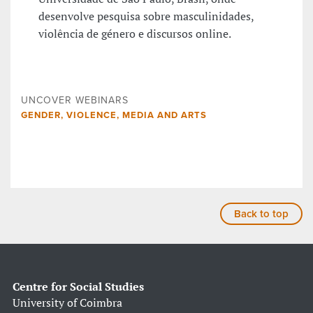
desenvolve pesquisa sobre masculinidades,
violência de género e discursos online.
UNCOVER WEBINARS
GENDER, VIOLENCE, MEDIA AND ARTS
Back to top
Centre for Social Studies
University of Coimbra