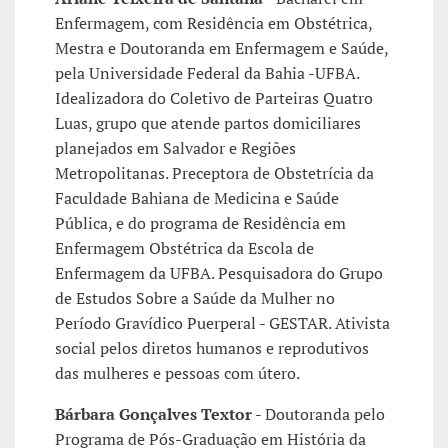
Enfermagem, com Residência em Obstétrica,
Mestra e Doutoranda em Enfermagem e Saúde,
pela Universidade Federal da Bahia -UFBA.
Idealizadora do Coletivo de Parteiras Quatro
Luas, grupo que atende partos domiciliares
planejados em Salvador e Regiões
Metropolitanas. Preceptora de Obstetrícia da
Faculdade Bahiana de Medicina e Saúde
Pública, e do programa de Residência em
Enfermagem Obstétrica da Escola de
Enfermagem da UFBA. Pesquisadora do Grupo
de Estudos Sobre a Saúde da Mulher no
Período Gravídico Puerperal - GESTAR. Ativista
social pelos diretos humanos e reprodutivos
das mulheres e pessoas com útero.
Bárbara Gonçalves Textor
- Doutoranda pelo
Programa de Pós-Graduação em História da