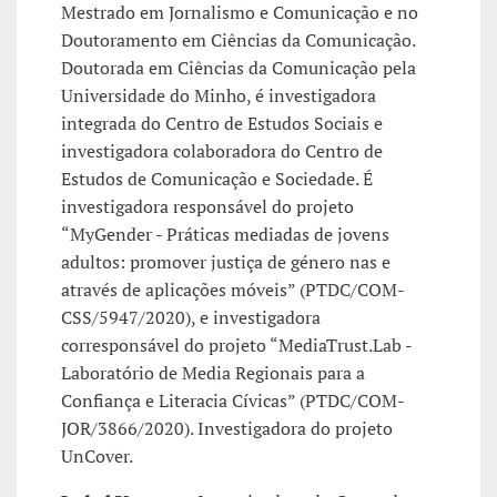
Mestrado em Jornalismo e Comunicação e no
Doutoramento em Ciências da Comunicação.
Doutorada em Ciências da Comunicação pela
Universidade do Minho, é investigadora
integrada do Centro de Estudos Sociais e
investigadora colaboradora do Centro de
Estudos de Comunicação e Sociedade. É
investigadora responsável do projeto
“MyGender - Práticas mediadas de jovens
adultos: promover justiça de género nas e
através de aplicações móveis” (PTDC/COM-
CSS/5947/2020), e investigadora
corresponsável do projeto “MediaTrust.Lab -
Laboratório de Media Regionais para a
Confiança e Literacia Cívicas” (PTDC/COM-
JOR/3866/2020). Investigadora do projeto
UnCover.