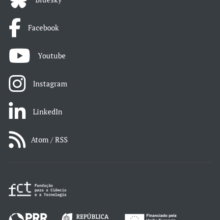
Facebook
Youtube
Instagram
LinkedIn
Atom / RSS