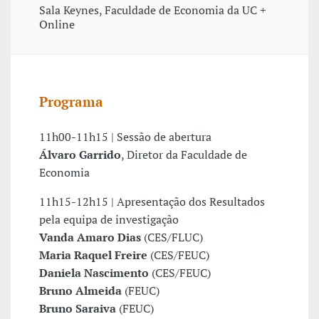
Sala Keynes, Faculdade de Economia da UC +
Online
Programa
11h00-11h15 | Sessão de abertura
Álvaro Garrido
, Diretor da Faculdade de
Economia
11h15-12h15 | Apresentação dos Resultados
pela equipa de investigação
Vanda Amaro Dias
(CES/FLUC)
Maria Raquel Freire
(CES/FEUC)
Daniela Nascimento
(CES/FEUC)
Bruno Almeida
(FEUC)
Bruno Saraiva
(FEUC)