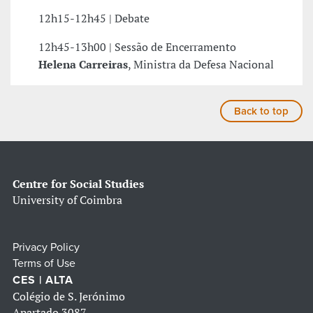
12h15-12h45 | Debate
12h45-13h00 | Sessão de Encerramento
Helena Carreiras
, Ministra da Defesa Nacional
Back to top
Centre for Social Studies
University of Coimbra
Privacy Policy
Terms of Use
CES | ALTA
Colégio de S. Jerónimo
Apartado 3087