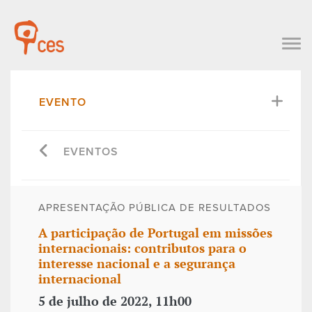
EVENTO
EVENTOS
APRESENTAÇÃO PÚBLICA DE RESULTADOS
A participação de Portugal em missões
internacionais: contributos para o
interesse nacional e a segurança
internacional
5 de julho de 2022, 11h00