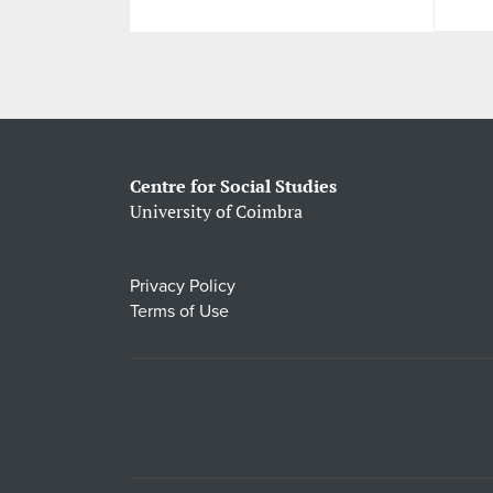
Centre for Social Studies
University of Coimbra
Privacy Policy
Terms of Use